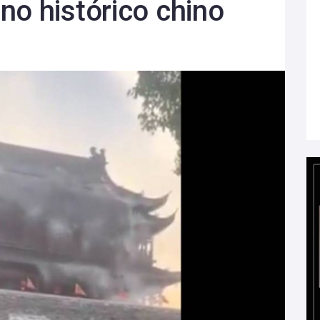
no histórico chino