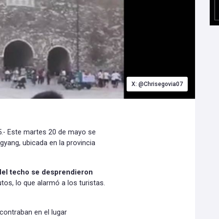
X: @Chrisegovia07
.- Este martes 20 de mayo se
gyang, ubicada en la provincia
 del techo se desprendieron
tos, lo que alarmó a los turistas.
contraban en el lugar