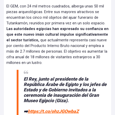
El GEM, con 24 mil metros cuadrados, alberga unas 50 mil
piezas arqueológicas. Entre sus mayores atractivos se
encuentran los cinco mil objetos del ajuar funerario de
Tutankamón, reunidos por primera vez en un solo espacio.
Las autoridades egipcias han expresado su confianza en
que este nuevo imán cultural impulse significativamente
el sector turístico,
que actualmente representa casi nueve
por ciento del Producto Interno Bruto nacional y emplea a
más de 2.7 millones de personas. El objetivo es aumentar la
cifra anual de 18 millones de visitantes extranjeros a 30
millones en un lustro.
El Rey, junto al presidente de la
República Árabe de Egipto y los jefes de
Estado y de Gobierno invitados a la
ceremonia de inauguración del Gran
Museo Egipcio (Giza).
➡️
https://t.co/ohzJGOwbaZ