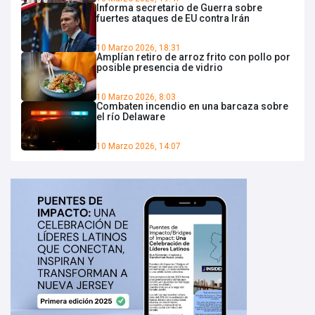
Informa secretario de Guerra sobre
fuertes ataques de EU contra Irán
10 Marzo 2026, 18:31
Amplían retiro de arroz frito con pollo por
posible presencia de vidrio
10 Marzo 2026, 8:03
Combaten incendio en una barcaza sobre
el río Delaware
10 Marzo 2026, 14:07