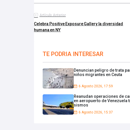
Artículo Anterior
Celebra Positive Exposure Gallery la diversidad
humana en NY
TE PODRIA INTERESAR
Denuncian peligro de trata pa
niños migrantes en Ceuta
6 Agosto 2026, 17:59
Reanudan operaciones de ca
en aeropuerto de Venezuela t
sismos
6 Agosto 2026, 15:37