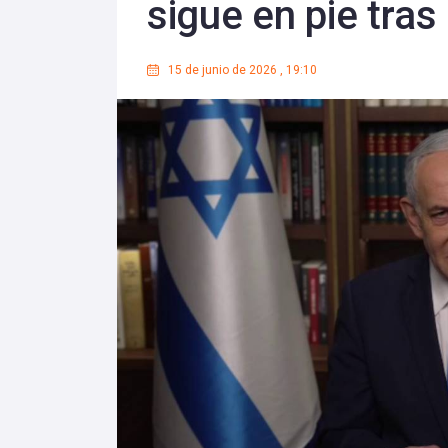
sigue en pie tras
15 de junio de 2026
,
19:10