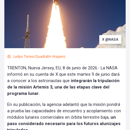
X @NASA
Ledys Torres/Quadratín Hispano
TRENTON, Nueva Jersey, EU, 8 de junio de 2026.- La NASA
informó en su cuenta de X que este martes 9 de junio dará
a conocer a los astronautas que
integrarán la tripulación
de la misión Artemis 3, una de las etapas clave del
programa lunar.
En su publicación, la agencia adelantó que la misión pondrá
a prueba las capacidades de encuentro y acoplamiento con
módulos lunares comerciales en órbita terrestre baja,
un
paso considerado necesario para los futuros alunizajes