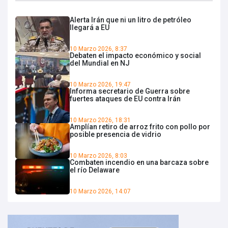
Alerta Irán que ni un litro de petróleo
llegará a EU
10 Marzo 2026, 8:37
Debaten el impacto económico y social
del Mundial en NJ
10 Marzo 2026, 19:47
Informa secretario de Guerra sobre
fuertes ataques de EU contra Irán
10 Marzo 2026, 18:31
Amplían retiro de arroz frito con pollo por
posible presencia de vidrio
10 Marzo 2026, 8:03
Combaten incendio en una barcaza sobre
el río Delaware
10 Marzo 2026, 14:07