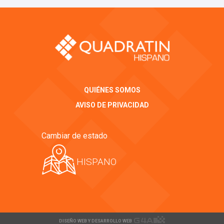
QUIÉNES SOMOS
AVISO DE PRIVACIDAD
Cambiar de estado
HISPANO
DISEÑO WEB Y DESARROLLO WEB