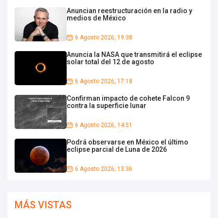
Anuncian reestructuración en la radio y
medios de México
6 Agosto 2026, 19:38
Anuncia la NASA que transmitirá el eclipse
solar total del 12 de agosto
6 Agosto 2026, 17:18
Confirman impacto de cohete Falcon 9
contra la superficie lunar
6 Agosto 2026, 14:51
Podrá observarse en México el último
eclipse parcial de Luna de 2026
6 Agosto 2026, 13:36
MÁS VISTAS