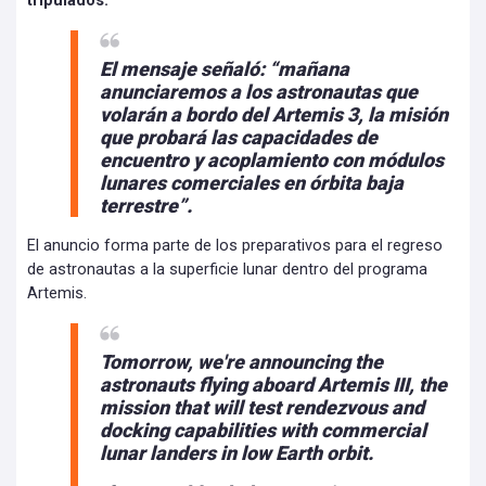
tripulados.
El mensaje señaló: “mañana
anunciaremos a los astronautas que
volarán a bordo del Artemis 3, la misión
que probará las capacidades de
encuentro y acoplamiento con módulos
lunares comerciales en órbita baja
terrestre”.
El anuncio forma parte de los preparativos para el regreso
de astronautas a la superficie lunar dentro del programa
Artemis.
Tomorrow, we're announcing the
astronauts flying aboard Artemis III, the
mission that will test rendezvous and
docking capabilities with commercial
lunar landers in low Earth orbit.