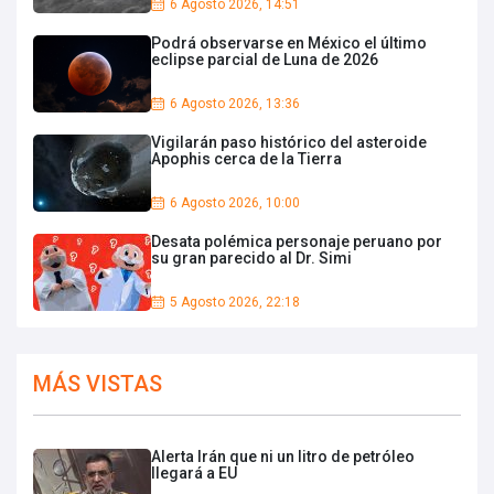
6 Agosto 2026, 14:51
Podrá observarse en México el último
eclipse parcial de Luna de 2026
6 Agosto 2026, 13:36
Vigilarán paso histórico del asteroide
Apophis cerca de la Tierra
6 Agosto 2026, 10:00
Desata polémica personaje peruano por
su gran parecido al Dr. Simi
5 Agosto 2026, 22:18
MÁS VISTAS
Alerta Irán que ni un litro de petróleo
llegará a EU