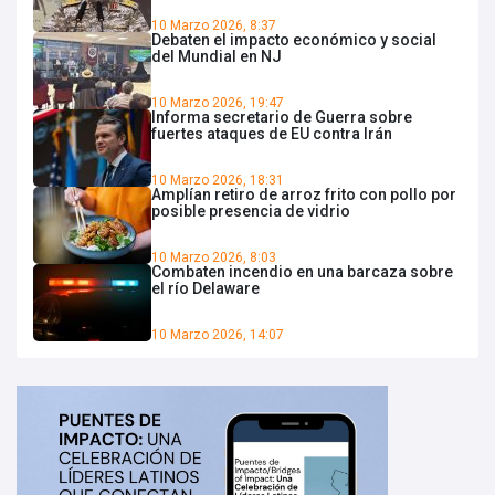
10 Marzo 2026, 8:37
Debaten el impacto económico y social
del Mundial en NJ
10 Marzo 2026, 19:47
Informa secretario de Guerra sobre
fuertes ataques de EU contra Irán
10 Marzo 2026, 18:31
Amplían retiro de arroz frito con pollo por
posible presencia de vidrio
10 Marzo 2026, 8:03
Combaten incendio en una barcaza sobre
el río Delaware
10 Marzo 2026, 14:07