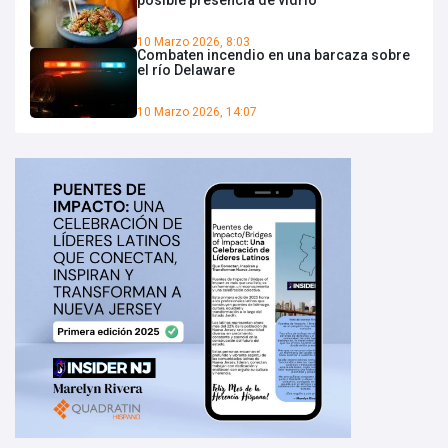
10 Marzo 2026, 8:03
Combaten incendio en una barcaza sobre
el río Delaware
10 Marzo 2026, 14:07