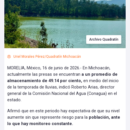
Archivo Quadratín
Uriel Morales Pérez/Quadratín Michoacán
MORELIA, México, 16 de junio de 2026.- En Michoacán,
actualmente las presas se encuentran
a un promedio de
almacenamiento de 49.14 por ciento,
en medio del inicio
de la temporada de lluvias, indicó Roberto Arias, director
general de la Comisión Nacional del Agua (Conagua) en el
estado.
Afirmó que en este periodo hay expectativa de que su nivel
aumente sin que represente riesgo para la
población, ante
lo que hay monitoreo constante.