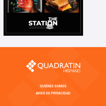
QUIÉNES SOMOS
AVISO DE PRIVACIDAD