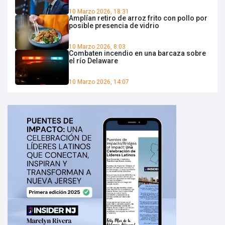
10 Marzo 2026, 18:31
Amplían retiro de arroz frito con pollo por
posible presencia de vidrio
10 Marzo 2026, 8:03
Combaten incendio en una barcaza sobre
el río Delaware
10 Marzo 2026, 14:07