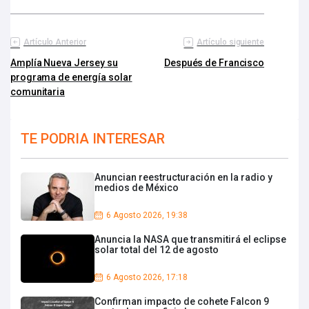
Artículo Anterior
Artículo siguiente
Amplía Nueva Jersey su
Después de Francisco
programa de energía solar
comunitaria
TE PODRIA INTERESAR
Anuncian reestructuración en la radio y
medios de México
6 Agosto 2026, 19:38
Anuncia la NASA que transmitirá el eclipse
solar total del 12 de agosto
6 Agosto 2026, 17:18
Confirman impacto de cohete Falcon 9