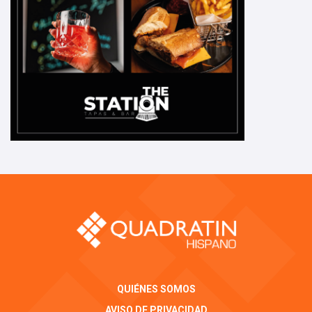
QUIÉNES SOMOS
AVISO DE PRIVACIDAD