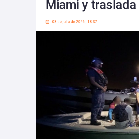
Miami y traslada 
08 de julio de 2026
,
18:37