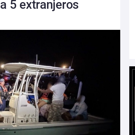
a 5 extranjeros