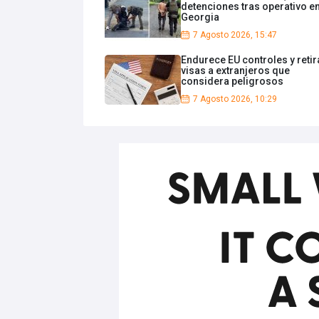
detenciones tras operativo e
Georgia
7 Agosto 2026, 15:47
Endurece EU controles y retir
visas a extranjeros que
considera peligrosos
7 Agosto 2026, 10:29