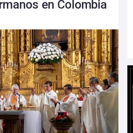
ermanos en Colombia