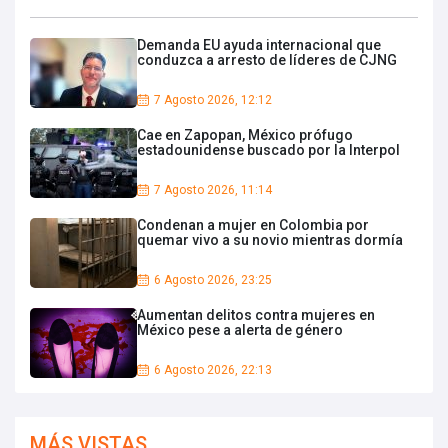
Demanda EU ayuda internacional que
conduzca a arresto de líderes de CJNG
7 Agosto 2026, 12:12
Cae en Zapopan, México prófugo
estadounidense buscado por la Interpol
7 Agosto 2026, 11:14
Condenan a mujer en Colombia por
quemar vivo a su novio mientras dormía
6 Agosto 2026, 23:25
Aumentan delitos contra mujeres en
México pese a alerta de género
6 Agosto 2026, 22:13
MÁS VISTAS