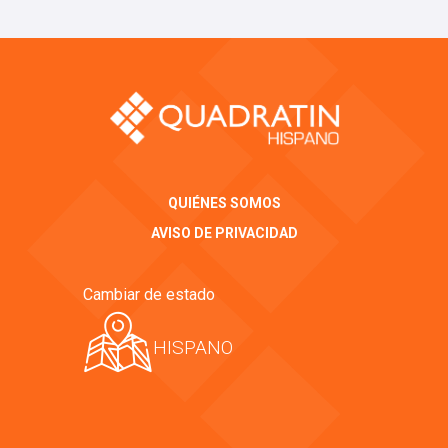
QUIÉNES SOMOS
AVISO DE PRIVACIDAD
Cambiar de estado
HISPANO