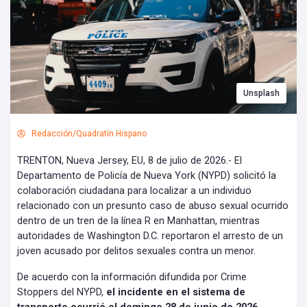
Unsplash
Redacción/Quadratín Hispano
TRENTON, Nueva Jersey, EU, 8 de julio de 2026.- El
Departamento de Policía de Nueva York (NYPD) solicitó la
colaboración ciudadana para localizar a un individuo
relacionado con un presunto caso de abuso sexual ocurrido
dentro de un tren de la línea R en Manhattan, mientras
autoridades de Washington D.C. reportaron el arresto de un
joven acusado por delitos sexuales contra un menor.
De acuerdo con la información difundida por Crime
Stoppers del NYPD,
el incidente en el sistema de