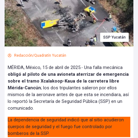
SSP Yucatán
Redacción/Quadratín Yucatán
MÉRIDA, México, 15 de abril de 2025.- Una falla mecánica
obligó al piloto de una avioneta aterrizar de emergencia
sobre el tramo Xcalakoop-Kaua de la carretera libre
Mérida-Cancún
; los dos tripulantes salieron por ellos
mismos de la aeronave antes de que esta se incendiara, así
lo reportó la Secretaría de Seguridad Pública (SSP) en un
comunicado.
La dependencia de seguridad indicó que al sitio acudieron
cuerpos de seguridad y el fuego fue controlado por
bomberos de la SSP.