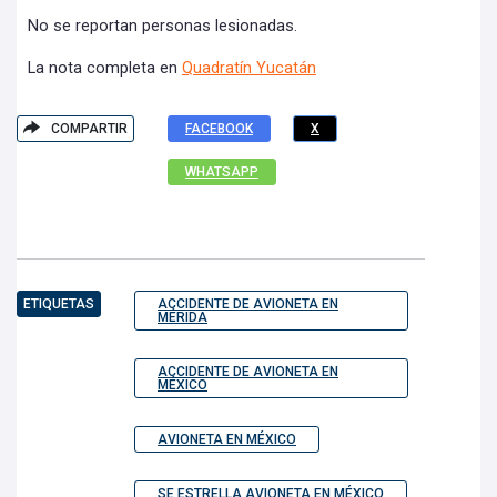
No se reportan personas lesionadas.
La nota completa en
Quadratín Yucatán
COMPARTIR
FACEBOOK
X
WHATSAPP
ETIQUETAS
ACCIDENTE DE AVIONETA EN
MÉRIDA
ACCIDENTE DE AVIONETA EN
MÉXICO
AVIONETA EN MÉXICO
SE ESTRELLA AVIONETA EN MÉXICO