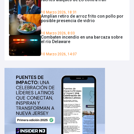
10 Marzo 2026, 18:31
Amplían retiro de arroz frito con pollo por
posible presencia de vidrio
10 Marzo 2026, 8:03
Combaten incendio en una barcaza sobre
el río Delaware
10 Marzo 2026, 14:07