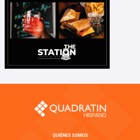
QUIÉNES SOMOS