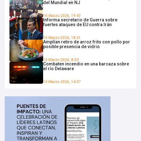
del Mundial en NJ
10 Marzo 2026, 19:47
Informa secretario de Guerra sobre
fuertes ataques de EU contra Irán
10 Marzo 2026, 18:31
Amplían retiro de arroz frito con pollo por
posible presencia de vidrio
10 Marzo 2026, 8:03
Combaten incendio en una barcaza sobre
el río Delaware
10 Marzo 2026, 14:07