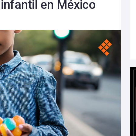
 infantil en México