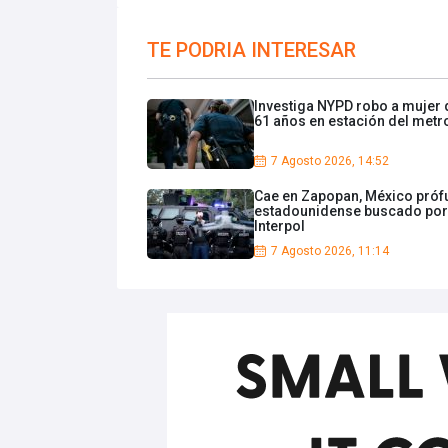
TE PODRIA INTERESAR
Investiga NYPD robo a mujer 
61 años en estación del metr
7 Agosto 2026, 14:52
Cae en Zapopan, México pró
estadounidense buscado por
Interpol
7 Agosto 2026, 11:14