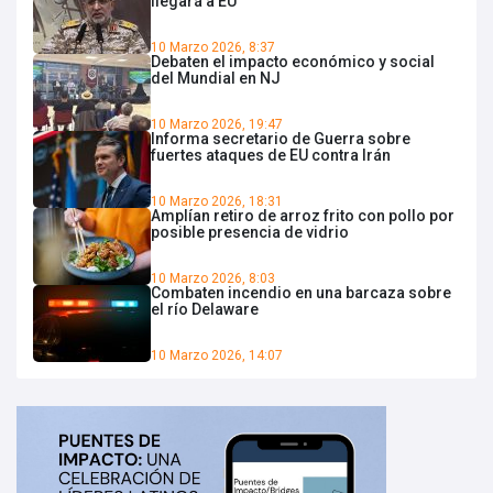
llegará a EU
10 Marzo 2026, 8:37
Debaten el impacto económico y social
del Mundial en NJ
10 Marzo 2026, 19:47
Informa secretario de Guerra sobre
fuertes ataques de EU contra Irán
10 Marzo 2026, 18:31
Amplían retiro de arroz frito con pollo por
posible presencia de vidrio
10 Marzo 2026, 8:03
Combaten incendio en una barcaza sobre
el río Delaware
10 Marzo 2026, 14:07