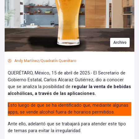
Archivo
Andy Martínez/Quadratín Querétaro
QUERÉTARO, México, 15 de abril de 2025.- El Secretario de
Gobierno Estatal, Carlos Alcaraz Gutiérrez, dio a conocer
que se analiza la posibilidad de
regular la venta de bebidas
alcohólicas, a través de las aplicaciones.
Esto luego de que se ha identificado que, mediante algunas
apps, se vende alcohol fuera de horarios permitidos.
Ante ello, adelantó que se trabajará para atender este tipo
de temas para evitar la irregularidad.