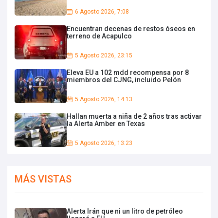
6 Agosto 2026, 7:08
Encuentran decenas de restos óseos en
terreno de Acapulco
5 Agosto 2026, 23:15
Eleva EU a 102 mdd recompensa por 8
miembros del CJNG, incluido Pelón
5 Agosto 2026, 14:13
Hallan muerta a niña de 2 años tras activar
la Alerta Amber en Texas
5 Agosto 2026, 13:23
MÁS VISTAS
Alerta Irán que ni un litro de petróleo