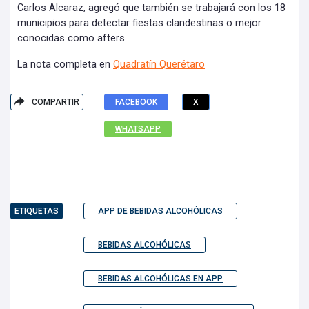
Carlos Alcaraz, agregó que también se trabajará con los 18
municipios para detectar fiestas clandestinas o mejor
conocidas como afters.
La nota completa en
Quadratín
Querétaro
COMPARTIR
FACEBOOK
X
WHATSAPP
ETIQUETAS
APP DE BEBIDAS ALCOHÓLICAS
BEBIDAS ALCOHÓLICAS
BEBIDAS ALCOHÓLICAS EN APP