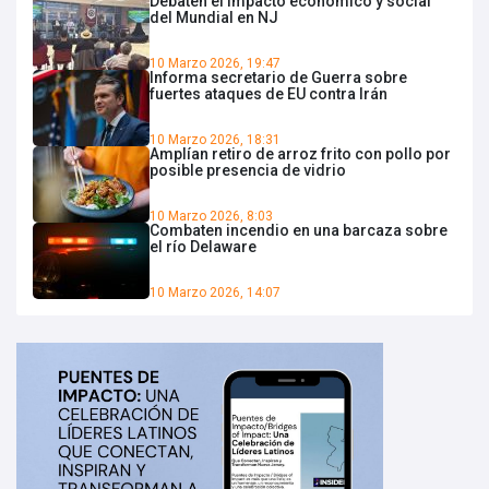
Debaten el impacto económico y social
del Mundial en NJ
10 Marzo 2026, 19:47
Informa secretario de Guerra sobre
fuertes ataques de EU contra Irán
10 Marzo 2026, 18:31
Amplían retiro de arroz frito con pollo por
posible presencia de vidrio
10 Marzo 2026, 8:03
Combaten incendio en una barcaza sobre
el río Delaware
10 Marzo 2026, 14:07