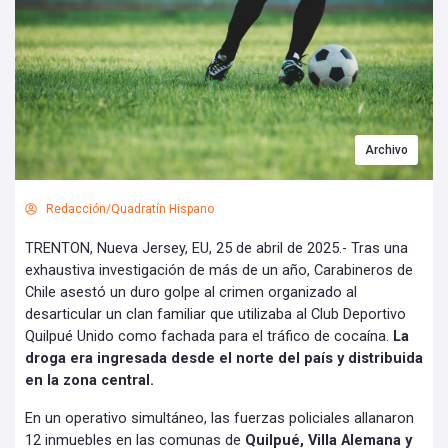
Archivo
Redacción/Quadratín Hispano
TRENTON, Nueva Jersey, EU, 25 de abril de 2025.- Tras una
exhaustiva investigación de más de un año, Carabineros de
Chile asestó un duro golpe al crimen organizado al
desarticular un clan familiar que utilizaba al Club Deportivo
Quilpué Unido como fachada para el tráfico de cocaína.
La
droga era ingresada desde el norte del país y distribuida
en la zona central.
En un operativo simultáneo, las fuerzas policiales allanaron
12 inmuebles en las comunas de
Quilpué, Villa Alemana y