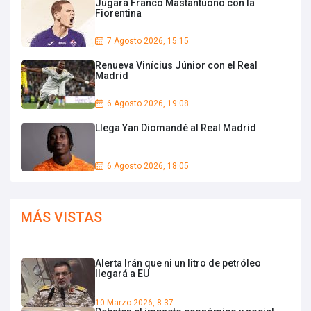
Jugará Franco Mastantuono con la
Fiorentina
7 Agosto 2026, 15:15
Renueva Vinícius Júnior con el Real
Madrid
6 Agosto 2026, 19:08
Llega Yan Diomandé al Real Madrid
6 Agosto 2026, 18:05
MÁS VISTAS
Alerta Irán que ni un litro de petróleo
llegará a EU
10 Marzo 2026, 8:37