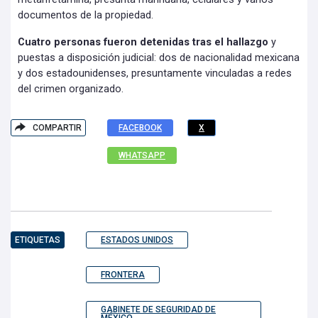
documentos de la propiedad.
Cuatro personas fueron detenidas tras el hallazgo
y
puestas a disposición judicial: dos de nacionalidad mexicana
y dos estadounidenses, presuntamente vinculadas a redes
del crimen organizado.
COMPARTIR
FACEBOOK
X
WHATSAPP
ETIQUETAS
ESTADOS UNIDOS
FRONTERA
GABINETE DE SEGURIDAD DE
MÉXICO