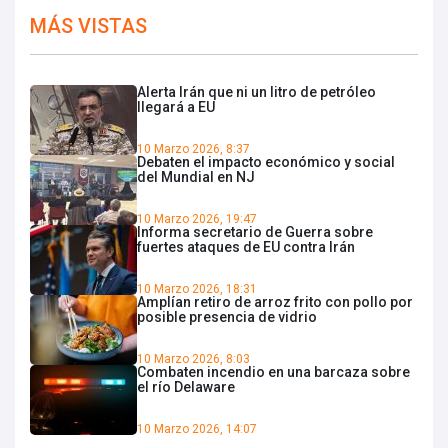
MÁS VISTAS
Alerta Irán que ni un litro de petróleo
llegará a EU
10 Marzo 2026, 8:37
Debaten el impacto económico y social
del Mundial en NJ
10 Marzo 2026, 19:47
Informa secretario de Guerra sobre
fuertes ataques de EU contra Irán
10 Marzo 2026, 18:31
Amplían retiro de arroz frito con pollo por
posible presencia de vidrio
10 Marzo 2026, 8:03
Combaten incendio en una barcaza sobre
el río Delaware
10 Marzo 2026, 14:07