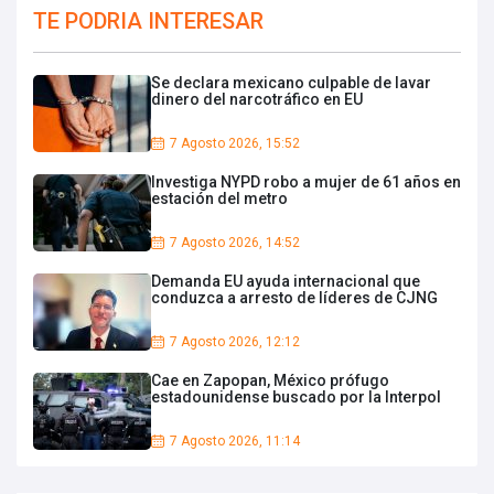
TE PODRIA INTERESAR
Se declara mexicano culpable de lavar
dinero del narcotráfico en EU
7 Agosto 2026, 15:52
Investiga NYPD robo a mujer de 61 años en
estación del metro
7 Agosto 2026, 14:52
Demanda EU ayuda internacional que
conduzca a arresto de líderes de CJNG
7 Agosto 2026, 12:12
Cae en Zapopan, México prófugo
estadounidense buscado por la Interpol
7 Agosto 2026, 11:14