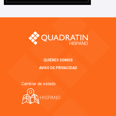
QUIÉNES SOMOS
AVISO DE PRIVACIDAD
Cambiar de estado
HISPANO