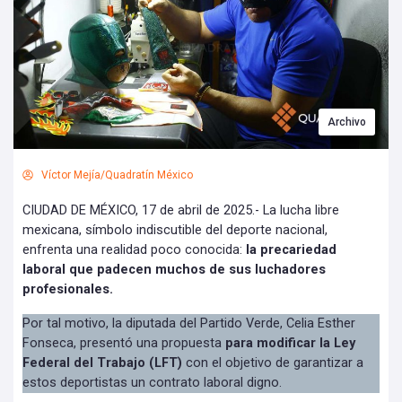
Archivo
Víctor Mejía/Quadratín México
CIUDAD DE MÉXICO, 17 de abril de 2025.- La lucha libre
mexicana, símbolo indiscutible del deporte nacional,
enfrenta una realidad poco conocida:
la precariedad
laboral que padecen muchos de sus luchadores
profesionales.
Por tal motivo, la diputada del Partido Verde, Celia Esther
Fonseca, presentó una propuesta
para modificar la Ley
Federal del Trabajo (LFT)
con el objetivo de garantizar a
estos deportistas un contrato laboral digno.