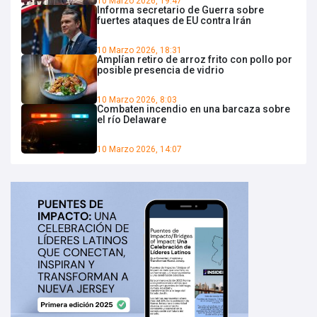
10 Marzo 2026, 19:47
Informa secretario de Guerra sobre
fuertes ataques de EU contra Irán
10 Marzo 2026, 18:31
Amplían retiro de arroz frito con pollo por
posible presencia de vidrio
10 Marzo 2026, 8:03
Combaten incendio en una barcaza sobre
el río Delaware
10 Marzo 2026, 14:07