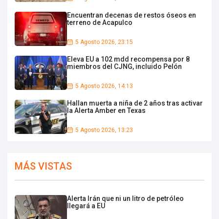
Encuentran decenas de restos óseos en
terreno de Acapulco
5 Agosto 2026, 23:15
Eleva EU a 102 mdd recompensa por 8
miembros del CJNG, incluido Pelón
5 Agosto 2026, 14:13
Hallan muerta a niña de 2 años tras activar
la Alerta Amber en Texas
5 Agosto 2026, 13:23
MÁS VISTAS
Alerta Irán que ni un litro de petróleo
llegará a EU