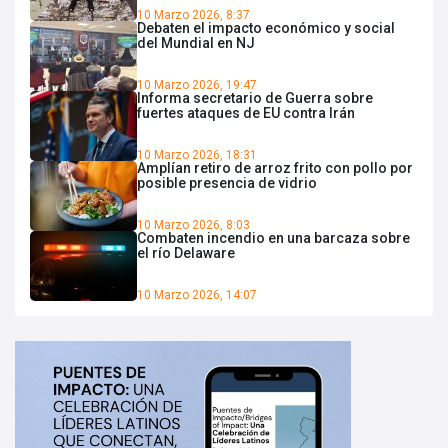
10 Marzo 2026, 8:37
Debaten el impacto económico y social
del Mundial en NJ
10 Marzo 2026, 19:47
Informa secretario de Guerra sobre
fuertes ataques de EU contra Irán
10 Marzo 2026, 18:31
Amplían retiro de arroz frito con pollo por
posible presencia de vidrio
10 Marzo 2026, 8:03
Combaten incendio en una barcaza sobre
el río Delaware
10 Marzo 2026, 14:07