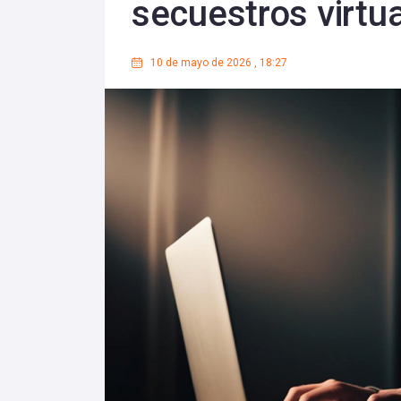
secuestros virtu
10 de mayo de 2026
,
18:27