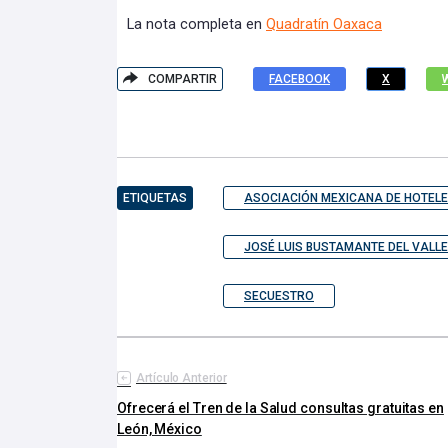
La nota completa en
Quadratín Oaxaca
COMPARTIR
FACEBOOK
X
ETIQUETAS
ASOCIACIÓN MEXICANA DE HOTEL
JOSÉ LUIS BUSTAMANTE DEL VALLE
SECUESTRO
Artículo Anterior
Ofrecerá el Tren de la Salud consultas gratuitas en
León, México