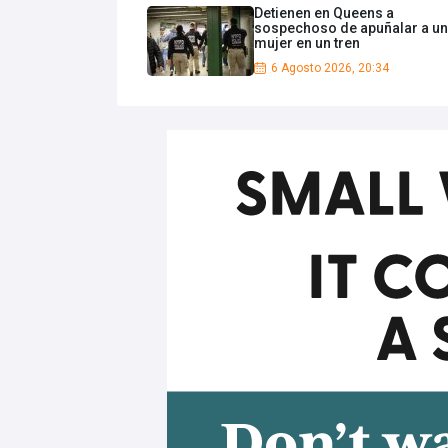
Detienen en Queens a
sospechoso de apuñalar a u
mujer en un tren
6 Agosto 2026, 20:34