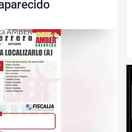
aparecido