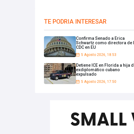
TE PODRIA INTERESAR
Confirma Senado a Erica
Schwartz como directora de 
CDC en EU
5 Agosto 2026, 18:53
Detiene ICE en Florida a hija 
exdiplomático cubano
expulsado
5 Agosto 2026, 17:50