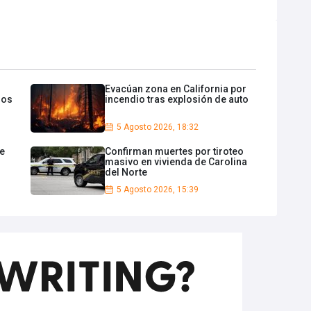
Evacúan zona en California por
los
incendio tras explosión de auto
5 Agosto 2026, 18:32
de
Confirman muertes por tiroteo
masivo en vivienda de Carolina
del Norte
5 Agosto 2026, 15:39