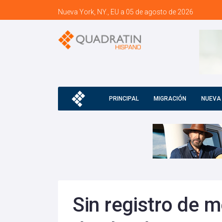
Nueva York, NY., EU a 05 de agosto de 2026
PRINCIPAL
MIGRACIÓN
NUEVA
Sin registro de m