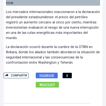
total.
Los mercados internacionales reaccionaron a la declaración
del presidente estadounidense: el precio del petróleo
registró un aumento cercano al cinco por ciento, mientras
inversionistas evaluaron el riesgo de una nueva interrupción
en una de las rutas energéticas más importantes del
mundo.
La declaración ocurrió durante la cumbre de la OTAN en
Ankara, donde los aliados también abordaron la situación de
seguridad internacional y las consecuencias de la
confrontación entre Washington y Teherán.
COMPARTIR
FACEBOOK
X
WHATSAPP