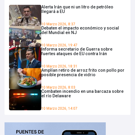
Alerta Irán que ni un litro de petróleo
llegará a EU
10 Marzo 2026, 8:37
Debaten el impacto económico y social
del Mundial en NJ
10 Marzo 2026, 19:47
Informa secretario de Guerra sobre
fuertes ataques de EU contra Irán
10 Marzo 2026, 18:31
Amplían retiro de arroz frito con pollo por
posible presencia de vidrio
10 Marzo 2026, 8:03
Combaten incendio en una barcaza sobre
el río Delaware
10 Marzo 2026, 14:07