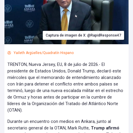
Captura de imagen de X: @RapidResponse47
Yaileth Argüelles/Quadratín Hispano
TRENTON, Nueva Jersey, EU, 8 de julio de 2026.- El
presidente de Estados Unidos, Donald Trump, declaró este
miércoles que el memorando de entendimiento alcanzado
con Irán para detener el conflicto entre ambos países se
terminó, luego de una nueva escalada militar en el estrecho
de Ormuz y horas antes de participar en la cumbre de
líderes de la Organización del Tratado del Atlántico Norte
(OTAN).
Durante un encuentro con medios en Ankara, junto al
secretario general de la OTAN, Mark Rutte,
Trump afirmó