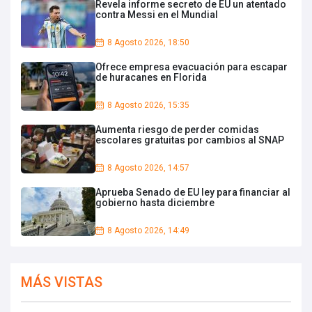
Revela informe secreto de EU un atentado
contra Messi en el Mundial
8 Agosto 2026, 18:50
Ofrece empresa evacuación para escapar
de huracanes en Florida
8 Agosto 2026, 15:35
Aumenta riesgo de perder comidas
escolares gratuitas por cambios al SNAP
8 Agosto 2026, 14:57
Aprueba Senado de EU ley para financiar al
gobierno hasta diciembre
8 Agosto 2026, 14:49
MÁS VISTAS