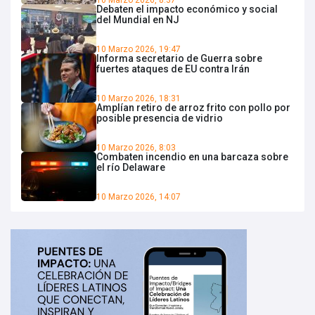
10 Marzo 2026, 8:37
Debaten el impacto económico y social
del Mundial en NJ
10 Marzo 2026, 19:47
Informa secretario de Guerra sobre
fuertes ataques de EU contra Irán
10 Marzo 2026, 18:31
Amplían retiro de arroz frito con pollo por
posible presencia de vidrio
10 Marzo 2026, 8:03
Combaten incendio en una barcaza sobre
el río Delaware
10 Marzo 2026, 14:07