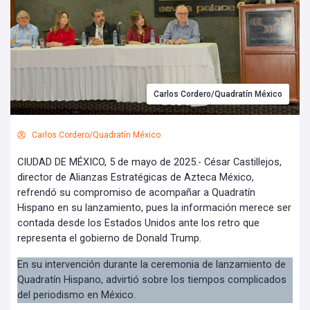
Carlos Cordero/Quadratín México
Carlos Cordero/Quadratín México
CIUDAD DE MÉXICO, 5 de mayo de 2025.- César Castillejos,
director de Alianzas Estratégicas de Azteca México,
refrendó su compromiso de acompañar a Quadratín
Hispano en su lanzamiento, pues la información merece ser
contada desde los Estados Unidos ante los retro que
representa el gobierno de Donald Trump.
En su intervención durante la ceremonia de lanzamiento de
Quadratín Hispano, advirtió sobre los tiempos complicados
del periodismo en México.