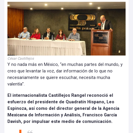
César Castillejos
Y no nada más en México, “en muchas partes del mundo, y
creo que levantar la voz, dar información de lo que no
necesariamente se quiere escuchar, necesita mucha
valentía”.
El internacionalista Castillejos Rangel reconoció el
esfuerzo del presidente de Quadratín Hispano, Leo
Espinoza, así como del director general de la Agencia
Mexicana de Información y Análisis, Francisco García
Davish, por impulsar este medio de comunicación.