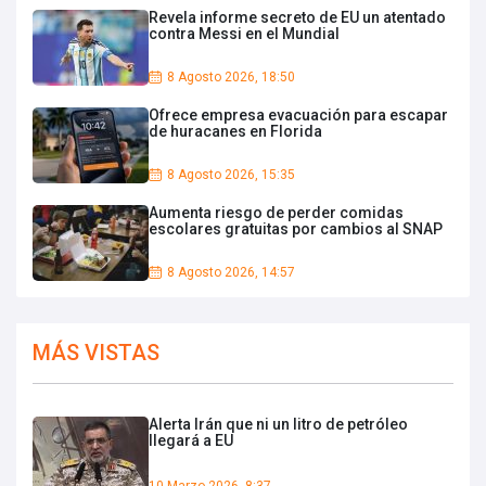
Revela informe secreto de EU un atentado
contra Messi en el Mundial
8 Agosto 2026, 18:50
Ofrece empresa evacuación para escapar
de huracanes en Florida
8 Agosto 2026, 15:35
Aumenta riesgo de perder comidas
escolares gratuitas por cambios al SNAP
8 Agosto 2026, 14:57
MÁS VISTAS
Alerta Irán que ni un litro de petróleo
llegará a EU