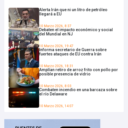
Alerta Irán que ni un litro de petróleo
llegará a EU
10 Marzo 2026, 8:37
Debaten el impacto económico y social
del Mundial en NJ
10 Marzo 2026, 19:47
Informa secretario de Guerra sobre
fuertes ataques de EU contra Irán
10 Marzo 2026, 18:31
Amplían retiro de arroz frito con pollo por
posible presencia de vidrio
10 Marzo 2026, 8:03
Combaten incendio en una barcaza sobre
el río Delaware
10 Marzo 2026, 14:07