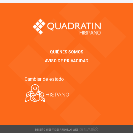
QUIÉNES SOMOS
AVISO DE PRIVACIDAD
Cambiar de estado
HISPANO
DISEÑO WEB Y DESARROLLO WEB