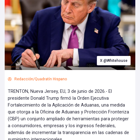
X @Whitehouse
Redacción/Quadratín Hispano
TRENTON, Nueva Jersey, EU, 3 de junio de 2026.- El
presidente Donald Trump firmó la Orden Ejecutiva
Fortalecimiento de la Aplicación de Aduanas, una medida
que otorga a la Oficina de Aduanas y Protección Fronteriza
(CBP) un conjunto ampliado de herramientas para proteger
a consumidores, empresas y los ingresos federales,
además de incrementar la transparencia en las cadenas de
suministro internacionales.