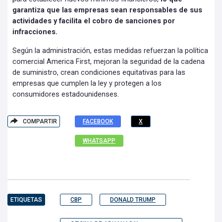
garantiza que las empresas sean responsables de sus
actividades y facilita el cobro de sanciones por
infracciones.
Según la administración, estas medidas refuerzan la política
comercial America First, mejoran la seguridad de la cadena
de suministro, crean condiciones equitativas para las
empresas que cumplen la ley y protegen a los
consumidores estadounidenses.
COMPARTIR
FACEBOOK
X
WHATSAPP
ETIQUETAS
CBP
DONALD TRUMP