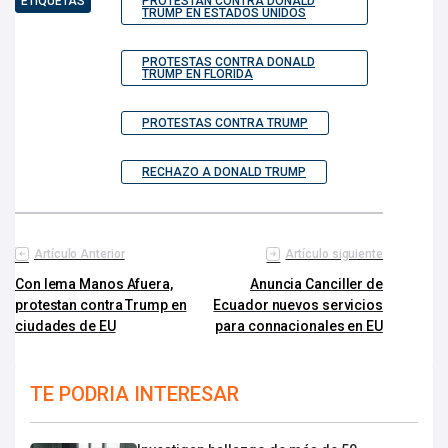
ETIQUETAS
PROTESTAN CONTRA DONALD
TRUMP EN ESTADOS UNIDOS
PROTESTAS CONTRA DONALD
TRUMP EN FLORIDA
PROTESTAS CONTRA TRUMP
RECHAZO A DONALD TRUMP
Artículo Anterior
Artículo siguiente
Con lema Manos Afuera,
Anuncia Canciller de
protestan contra Trump en
Ecuador nuevos servicios
ciudades de EU
para connacionales en EU
TE PODRIA INTERESAR