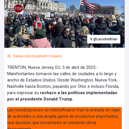
X @LassiterBrian
Redacción/Quadratín Hispano
TRENTON, Nueva Jersey, EU, 5 de abril de 2025.-
Manifestantes tomaron las calles de ciudades a lo largo y
ancho de Estados Unidos. Desde Washington, Nueva York,
Nashville hasta Boston, pasando por Ohio e incluso Florida,
para expresar su
rechazo a las políticas implementadas
por el presidente Donald Trump.
Las movilizaciones se intensificaron tras la entrada en vigor
de aranceles a una amplia gama de productos importados,
una decisión que incrementó el creciente clima