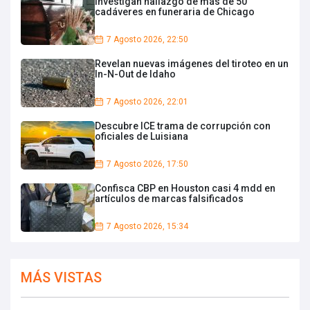
Investigan hallazgo de más de 50
cadáveres en funeraria de Chicago
7 Agosto 2026, 22:50
Revelan nuevas imágenes del tiroteo en un
In-N-Out de Idaho
7 Agosto 2026, 22:01
Descubre ICE trama de corrupción con
oficiales de Luisiana
7 Agosto 2026, 17:50
Confisca CBP en Houston casi 4 mdd en
artículos de marcas falsificados
7 Agosto 2026, 15:34
MÁS VISTAS