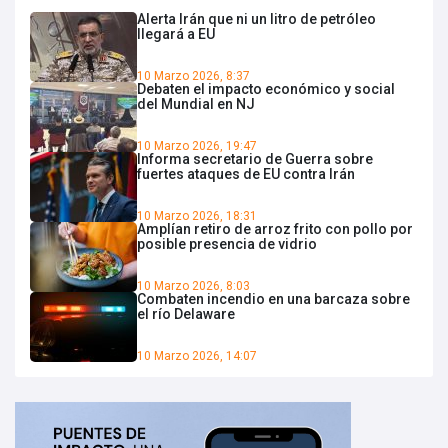
Alerta Irán que ni un litro de petróleo
llegará a EU
10 Marzo 2026, 8:37
Debaten el impacto económico y social
del Mundial en NJ
10 Marzo 2026, 19:47
Informa secretario de Guerra sobre
fuertes ataques de EU contra Irán
10 Marzo 2026, 18:31
Amplían retiro de arroz frito con pollo por
posible presencia de vidrio
10 Marzo 2026, 8:03
Combaten incendio en una barcaza sobre
el río Delaware
10 Marzo 2026, 14:07