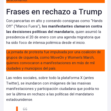
descontento.
Frases en rechazo a Trump
Con pancartas en alto y coreando consignas como "Hands
Off" ("Manos Fuera"),
los manifestantes clamaron contra
las decisiones políticas del mandatario
, quien asumió la
presidencia el 20 de enero con una agenda migratoria que
ha sido foco de intensa polémica desde el inicio.
La jornada de protesta fue impulsada por una coalición de
grupos de izquierda, como MoveOn y Women's March,
quienes convocaron a manifestaciones en más de mil
ciudades y municipios del país.
Las redes sociales, sobre todo la plataforma X (antes
Twitter), se inundaron con imágenes de las masivas
manifestaciones y participación ciudadana que podría no
ser la última en rechazo a las políticas del mandatario
estadounidense.