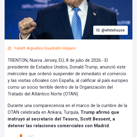
IG: @whitehouse
Yaileth Argüelles/Quadratín Hispano
TRENTON, Nueva Jersey, EU, 8 de julio de 2026.- El
presidente de Estados Unidos, Donald Trump, anunció este
miércoles que ordenó suspender de inmediato el comercio
y las visitas oficiales con España, al calificar al país europeo
como un socio terrible dentro de la Organización del
Tratado del Atlántico Norte (OTAN).
Durante una comparecencia en el marco de la cumbre de la
OTAN celebrada en Ankara, Turquía,
Trump afirmó que
instruyó al secretario del Tesoro, Scott Bessent, a
detener las relaciones comerciales con Madrid
.