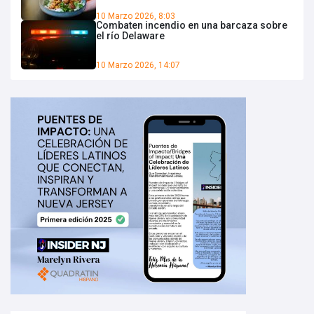
10 Marzo 2026, 8:03
Combaten incendio en una barcaza sobre
el río Delaware
10 Marzo 2026, 14:07