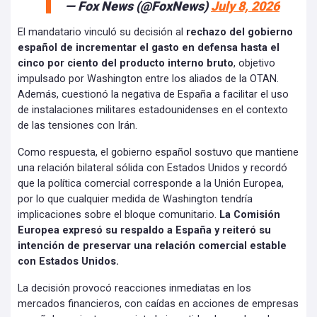
— Fox News (@FoxNews)
July 8, 2026
El mandatario vinculó su decisión al
rechazo del gobierno
español de incrementar el gasto en defensa hasta el
cinco por ciento del producto interno bruto
, objetivo
impulsado por Washington entre los aliados de la OTAN.
Además, cuestionó la negativa de España a facilitar el uso
de instalaciones militares estadounidenses en el contexto
de las tensiones con Irán.
Como respuesta, el gobierno español sostuvo que mantiene
una relación bilateral sólida con Estados Unidos y recordó
que la política comercial corresponde a la Unión Europea,
por lo que cualquier medida de Washington tendría
implicaciones sobre el bloque comunitario.
La Comisión
Europea expresó su respaldo a España y reiteró su
intención de preservar una relación comercial estable
con Estados Unidos.
La decisión provocó reacciones inmediatas en los
mercados financieros, con caídas en acciones de empresas