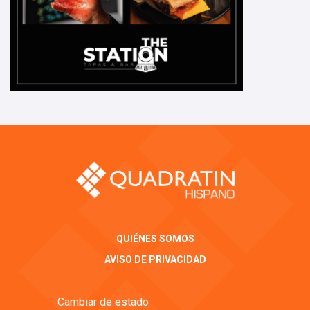
QUIÉNES SOMOS
AVISO DE PRIVACIDAD
Cambiar de estado