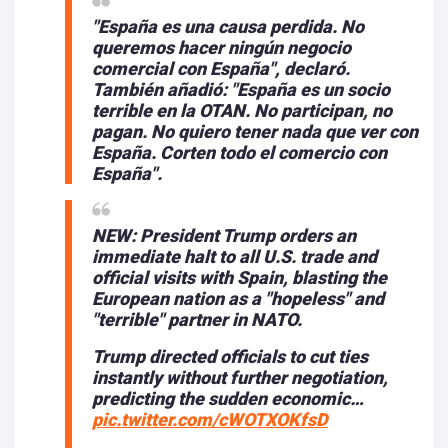
"España es una causa perdida. No
queremos hacer ningún negocio
comercial con España", declaró.
También añadió: "España es un socio
terrible en la OTAN. No participan, no
pagan. No quiero tener nada que ver con
España. Corten todo el comercio con
España".
NEW: President Trump orders an
immediate halt to all U.S. trade and
official visits with Spain, blasting the
European nation as a "hopeless" and
"terrible" partner in NATO.
Trump directed officials to cut ties
instantly without further negotiation,
predicting the sudden economic…
pic.twitter.com/cWOTXOKfsD