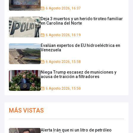
6 Agosto 2026, 16:37
Deja 3 muertos y un herido tiroteo familiar
en Carolina del Norte
6 Agosto 2026, 16:19
Evalúan expertos de EU hidroeléctrica en
Venezuela
6 Agosto 2026, 15:58
Niega Trump escasez de municiones y
acusa de traición a filtradores
6 Agosto 2026, 15:50
MÁS VISTAS
Alerta Irán que ni un litro de petróleo