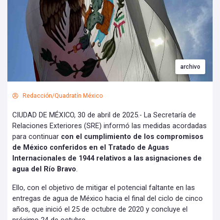
archivo
Redacción/Quadratín México
CIUDAD DE MÉXICO, 30 de abril de 2025.- La Secretaría de
Relaciones Exteriores (SRE) informó las medidas acordadas
para continuar
con el cumplimiento de los compromisos
de México conferidos en el Tratado de Aguas
Internacionales de 1944 relativos a las asignaciones de
agua del Río Bravo
.
Ello, con el objetivo de mitigar el potencial faltante en las
entregas de agua de México hacia el final del ciclo de cinco
años, que inició el 25 de octubre de 2020 y concluye el