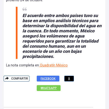
próximo 24 de octubre.
El acuerdo entre ambos países tuvo su
base en amplios análisis técnicos para
determinar la disponibilidad del agua en
la cuenca. En todo momento,
México
aseguró los volúmenes de agua
requeridos para garantizar la totalidad
del consumo humano
, aun en un
escenario de un año con bajas
precipitaciones.
La nota completa en
Quadratín México
COMPARTIR
FACEBOOK
X
WHATSAPP