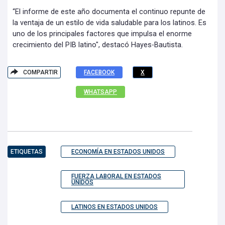
“El informe de este año documenta el continuo repunte de
la ventaja de un estilo de vida saludable para los latinos. Es
uno de los principales factores que impulsa el enorme
crecimiento del PIB latino", destacó Hayes-Bautista.
COMPARTIR
FACEBOOK
X
WHATSAPP
ETIQUETAS
ECONOMÍA EN ESTADOS UNIDOS
FUERZA LABORAL EN ESTADOS
UNIDOS
LATINOS EN ESTADOS UNIDOS