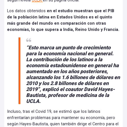
según revela
UCLA
en su página oficial.
Los datos obtenidos
en el estudio muestran que el PIB
de la población latina en Estados Unidos es el quinto
más grande del mundo en comparación con otras
economías, lo que supera a India, Reino Unido y Francia.
“Esto marca un punto de crecimiento
para la economía nacional en general.
La contribución de los latinos a la
economía estadounidense en general ha
aumentado en los años posteriores,
alcanzando los 1.6 billones de dólares en
2010 y los 2.8 billones de dólares en
2019”, explicó el coautor David Hayes-
Bautista, profesor de medicina de la
UCLA.
Incluso, tras el Covid 19, se estimó que los latinos
enfrentarían problemas para mantener su economía, pero
según Hayes-Bautista, quien también dirige el Centro para el