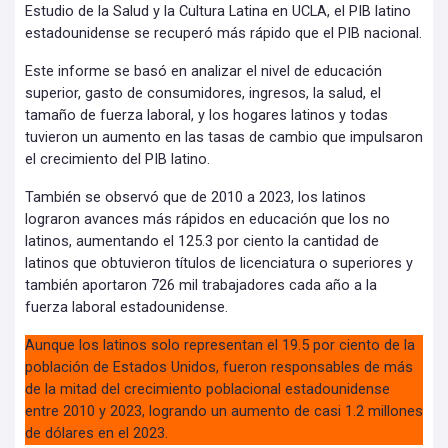
Estudio de la Salud y la Cultura Latina en UCLA, el PIB latino
estadounidense se recuperó más rápido que el PIB nacional.
Este informe se basó en analizar el nivel de educación
superior, gasto de consumidores, ingresos, la salud, el
tamaño de fuerza laboral, y los hogares latinos y todas
tuvieron un aumento en las tasas de cambio que impulsaron
el crecimiento del PIB latino.
También se observó que de 2010 a 2023, los latinos
lograron avances más rápidos en educación que los no
latinos, aumentando el 125.3 por ciento la cantidad de
latinos que obtuvieron títulos de licenciatura o superiores y
también aportaron 726 mil trabajadores cada año a la
fuerza laboral estadounidense.
Aunque los latinos solo representan el 19.5 por ciento de la
población de Estados Unidos, fueron responsables de más
de la mitad del crecimiento poblacional estadounidense
entre 2010 y 2023, logrando un aumento de casi 1.2 millones
de dólares en el 2023.