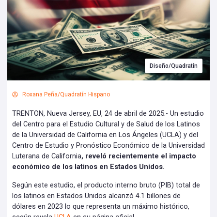
Diseño/Quadratín
Roxana Peña/Quadratín Hispano
TRENTON, Nueva Jersey, EU, 24 de abril de 2025.- Un estudio
del Centro para el Estudio Cultural y de Salud de los Latinos
de la Universidad de California en Los Ángeles (UCLA) y del
Centro de Estudio y Pronóstico Económico de la Universidad
Luterana de California
, reveló recientemente el impacto
económico de los latinos en Estados Unidos.
Según este estudio, el producto interno bruto (PIB) total de
los latinos en Estados Unidos alcanzó 4.1 billones de
dólares en 2023 lo que representa un máximo histórico,