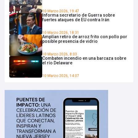
10 Marzo 2026, 19:47
Informa secretario de Guerra sobre
fuertes ataques de EU contra Irán
10 Marzo 2026, 18:31
Amplían retiro de arroz frito con pollo por
posible presencia de vidrio
10 Marzo 2026, 8:03
Combaten incendio en una barcaza sobre
el río Delaware
10 Marzo 2026, 14:07