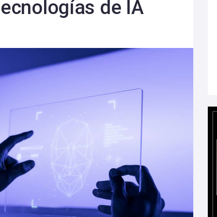
tecnologías de IA