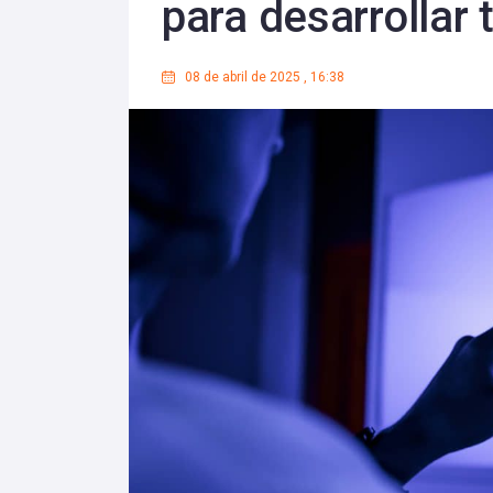
para desarrollar 
08 de abril de 2025
,
16:38