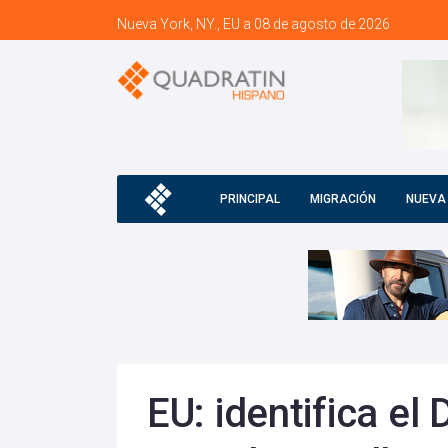
Nueva York, NY., EU a 08 de agosto de 2026
PRINCIPAL
MIGRACIÓN
NUEVA
EU: identifica el