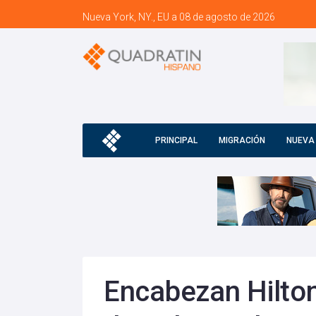
Nueva York, NY., EU a 08 de agosto de 2026
PRINCIPAL
MIGRACIÓN
NUEVA
Encabezan Hilton