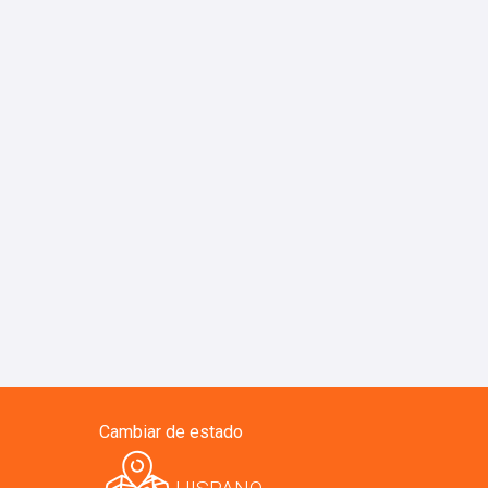
Cambiar de estado