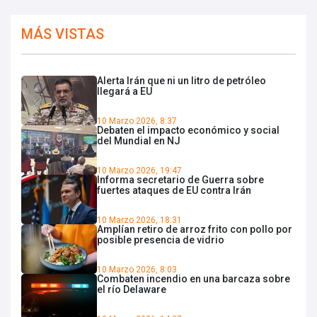
MÁS VISTAS
Alerta Irán que ni un litro de petróleo
llegará a EU
10 Marzo 2026, 8:37
Debaten el impacto económico y social
del Mundial en NJ
10 Marzo 2026, 19:47
Informa secretario de Guerra sobre
fuertes ataques de EU contra Irán
10 Marzo 2026, 18:31
Amplían retiro de arroz frito con pollo por
posible presencia de vidrio
10 Marzo 2026, 8:03
Combaten incendio en una barcaza sobre
el río Delaware