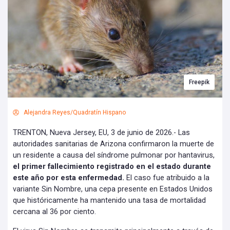
Freepik
Alejandra Reyes/Quadratín Hispano
TRENTON, Nueva Jersey, EU, 3 de junio de 2026.- Las
autoridades sanitarias de Arizona confirmaron la muerte de
un residente a causa del síndrome pulmonar por hantavirus,
el primer fallecimiento registrado en el estado durante
este año por esta enfermedad.
El caso fue atribuido a la
variante Sin Nombre, una cepa presente en Estados Unidos
que históricamente ha mantenido una tasa de mortalidad
cercana al 36 por ciento.