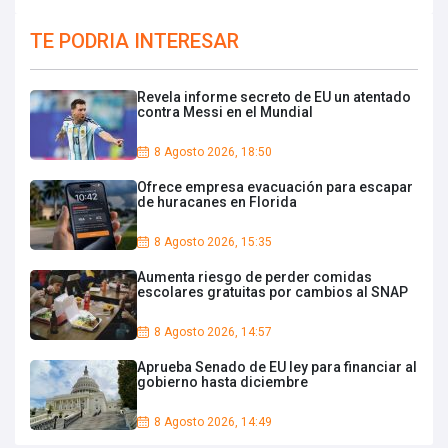
TE PODRIA INTERESAR
Revela informe secreto de EU un atentado
contra Messi en el Mundial
8 Agosto 2026, 18:50
Ofrece empresa evacuación para escapar
de huracanes en Florida
8 Agosto 2026, 15:35
Aumenta riesgo de perder comidas
escolares gratuitas por cambios al SNAP
8 Agosto 2026, 14:57
Aprueba Senado de EU ley para financiar al
gobierno hasta diciembre
8 Agosto 2026, 14:49