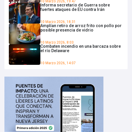
10 Marzo 2026, 19:47
Informa secretario de Guerra sobre
fuertes ataques de EU contra Irán
10 Marzo 2026, 18:31
Amplían retiro de arroz frito con pollo por
posible presencia de vidrio
10 Marzo 2026, 8:03
Combaten incendio en una barcaza sobre
el río Delaware
10 Marzo 2026, 14:07