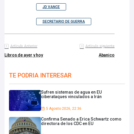
JD VANCE
SECRETARIO DE GUERRA
Artículo Anterior
Artículo siguiente
Libros de ayer y hoy
Abanico
TE PODRIA INTERESAR
Sufren sistemas de agua en EU
ciberataques vinculados a Irán
5 Agosto 2026, 22:36
Confirma Senado a Erica Schwartz como
directora de los CDC en EU