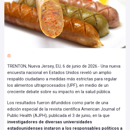
TRENTON, Nueva Jersey, EU, 6 de junio de 2026.- Una nueva
encuesta nacional en Estados Unidos reveló un amplio
respaldo ciudadano a medidas más estrictas para regular
los alimentos ultraprocesados (UPF), en medio de un
creciente debate sobre su impacto en la salud pública.
Los resultados fueron difundidos como parte de una
edición especial de la revista científica American Journal of
Public Health (AJPH), publicada el 3 de junio, en la que
investigadores de diversas universidades
estadounidenses instaron a los responsables políticos a