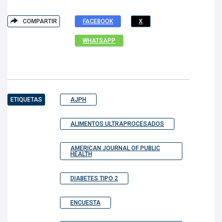
COMPARTIR
FACEBOOK
X
WHATSAPP
ETIQUETAS
AJPH
ALIMENTOS ULTRAPROCESADOS
AMERICAN JOURNAL OF PUBLIC
HEALTH
DIABETES TIPO 2
ENCUESTA