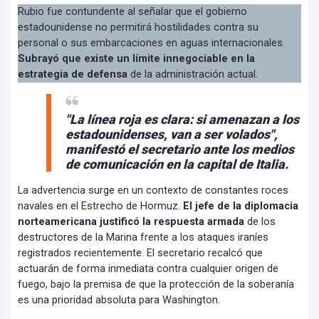
Rubio fue contundente al señalar que el gobierno
estadounidense no permitirá hostilidades contra su
personal o sus embarcaciones en aguas internacionales.
Subrayó que existe un límite innegociable en la
estrategia de defensa
de la administración actual.
"La línea roja es clara: si amenazan a los
estadounidenses,
van a ser volados",
manifestó el secretario ante los medios
de comunicación en la capital de Italia.
La advertencia surge en un contexto de constantes roces
navales en el Estrecho de Hormuz.
El jefe de la diplomacia
norteamericana justificó la respuesta armada
de los
destructores de la Marina frente a los ataques iraníes
registrados recientemente. El secretario recalcó que
actuarán de forma inmediata contra cualquier origen de
fuego, bajo la premisa de que la protección de la soberanía
es una prioridad absoluta para Washington.