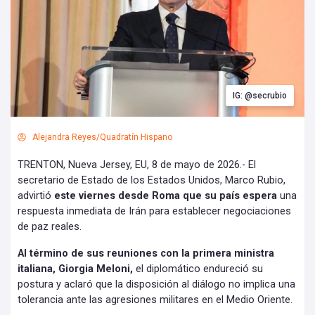
IG: @secrubio
Alejandra Reyes/Quadratín Hispano
TRENTON, Nueva Jersey, EU, 8 de mayo de 2026.- El
secretario de Estado de los Estados Unidos, Marco Rubio,
advirtió
este viernes desde Roma que su país espera
una
respuesta inmediata de Irán para establecer negociaciones
de paz reales.
Al término de sus reuniones con la primera ministra
italiana, Giorgia Meloni,
el diplomático endureció su
postura y aclaró que la disposición al diálogo no implica una
tolerancia ante las agresiones militares en el Medio Oriente.