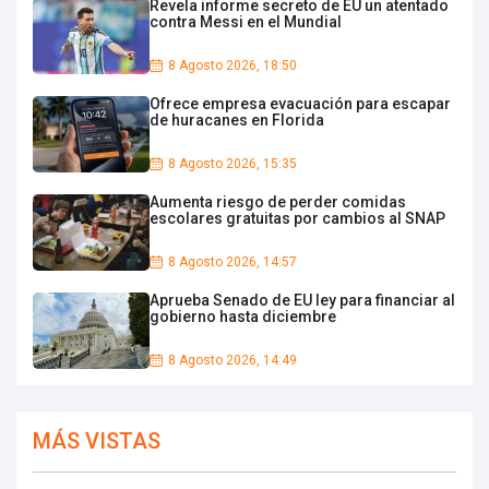
Revela informe secreto de EU un atentado
contra Messi en el Mundial
8 Agosto 2026, 18:50
Ofrece empresa evacuación para escapar
de huracanes en Florida
8 Agosto 2026, 15:35
Aumenta riesgo de perder comidas
escolares gratuitas por cambios al SNAP
8 Agosto 2026, 14:57
Aprueba Senado de EU ley para financiar al
gobierno hasta diciembre
8 Agosto 2026, 14:49
MÁS VISTAS