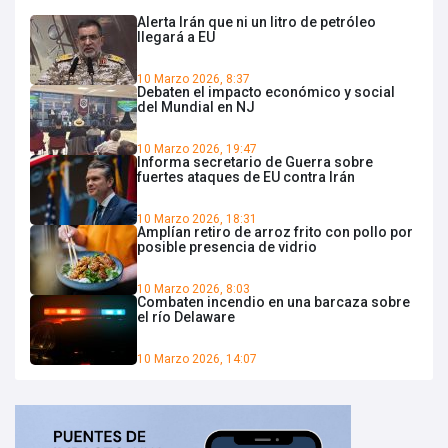
Alerta Irán que ni un litro de petróleo
llegará a EU
10 Marzo 2026, 8:37
Debaten el impacto económico y social
del Mundial en NJ
10 Marzo 2026, 19:47
Informa secretario de Guerra sobre
fuertes ataques de EU contra Irán
10 Marzo 2026, 18:31
Amplían retiro de arroz frito con pollo por
posible presencia de vidrio
10 Marzo 2026, 8:03
Combaten incendio en una barcaza sobre
el río Delaware
10 Marzo 2026, 14:07