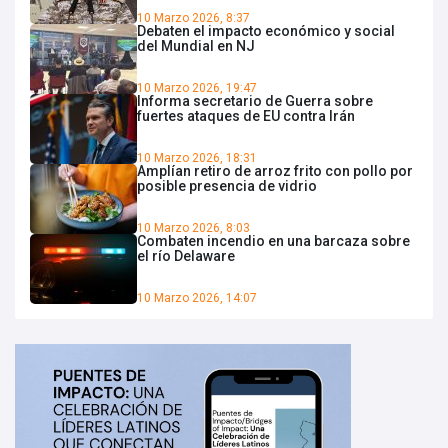
10 Marzo 2026, 8:37
Debaten el impacto económico y social
del Mundial en NJ
10 Marzo 2026, 19:47
Informa secretario de Guerra sobre
fuertes ataques de EU contra Irán
10 Marzo 2026, 18:31
Amplían retiro de arroz frito con pollo por
posible presencia de vidrio
10 Marzo 2026, 8:03
Combaten incendio en una barcaza sobre
el río Delaware
10 Marzo 2026, 14:07