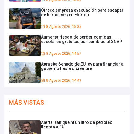
Ofrece empresa evacuación para escapar
de huracanes en Florida
8 Agosto 2026, 15:35
Aumenta riesgo de perder comidas
escolares gratuitas por cambios al SNAP
8 Agosto 2026, 14:57
Aprueba Senado de EU ley para financiar al
gobierno hasta diciembre
8 Agosto 2026, 14:49
MÁS VISTAS
Alerta Irán que ni un litro de petróleo
llegará a EU