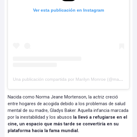
Ver esta publicación en Instagram
Una publicación compartida por Marilyn Monroe (@marilynmonroe)
Nacida como Norma Jeane Mortenson, la actriz creció
entre hogares de acogida debido a los problemas de salud
mental de su madre, Gladys Baker. Aquella infancia marcada
por la inestabilidad y los abusos
la llevó a refugiarse en el
cine, un espacio que más tarde se convertiría en su
plataforma hacia la fama mundial.