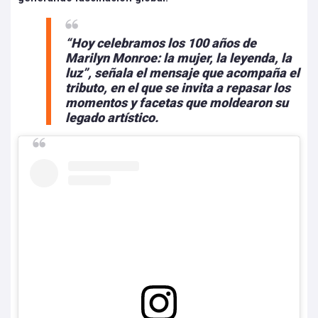
“Hoy celebramos los 100 años de
Marilyn Monroe: la mujer, la leyenda, la
luz”, señala el mensaje que acompaña el
tributo, en el que se invita a repasar los
momentos y facetas que moldearon su
legado artístico.