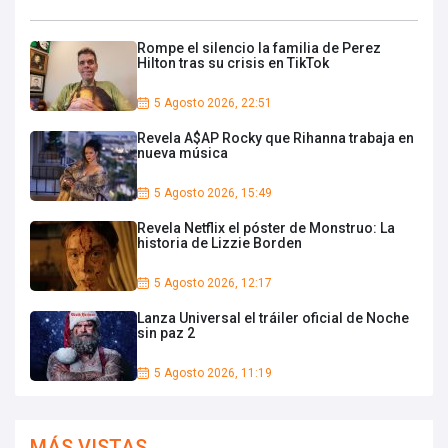
Rompe el silencio la familia de Perez
Hilton tras su crisis en TikTok
5 Agosto 2026, 22:51
Revela A$AP Rocky que Rihanna trabaja en
nueva música
5 Agosto 2026, 15:49
Revela Netflix el póster de Monstruo: La
historia de Lizzie Borden
5 Agosto 2026, 12:17
Lanza Universal el tráiler oficial de Noche
sin paz 2
5 Agosto 2026, 11:19
MÁS VISTAS