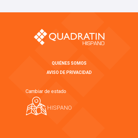
QUIÉNES SOMOS
AVISO DE PRIVACIDAD
Cambiar de estado
HISPANO