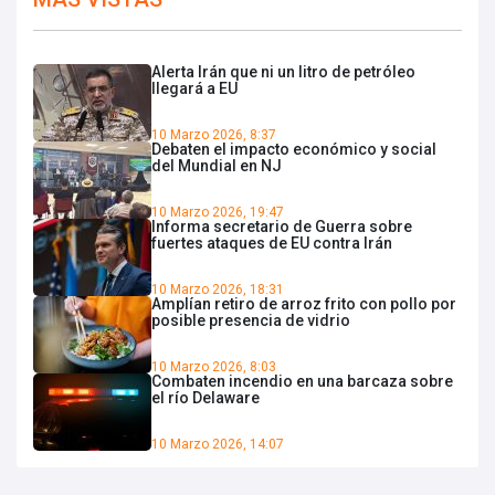
Alerta Irán que ni un litro de petróleo
llegará a EU
10 Marzo 2026, 8:37
Debaten el impacto económico y social
del Mundial en NJ
10 Marzo 2026, 19:47
Informa secretario de Guerra sobre
fuertes ataques de EU contra Irán
10 Marzo 2026, 18:31
Amplían retiro de arroz frito con pollo por
posible presencia de vidrio
10 Marzo 2026, 8:03
Combaten incendio en una barcaza sobre
el río Delaware
10 Marzo 2026, 14:07