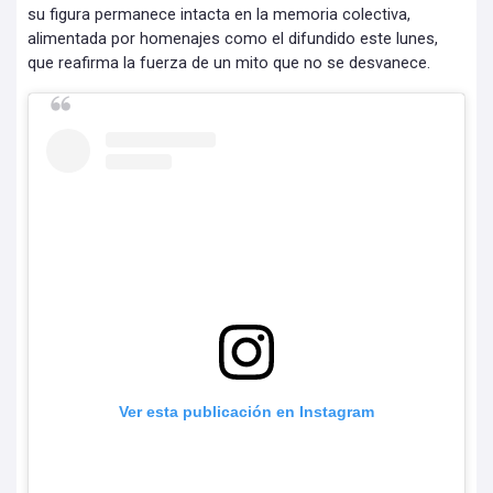
su figura permanece intacta en la memoria colectiva,
alimentada por homenajes como el difundido este lunes,
que reafirma la fuerza de un mito que no se desvanece.
Ver esta publicación en Instagram