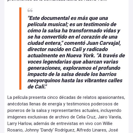
"Este documental es más que una
película musical; es un testimonio de
cómo la salsa ha transformado vidas y
se ha convertido en el corazón de una
ciudad entera," comentó Juan Carvajal,
director nacido en Cali y radicado
actualmente en Nueva York. "A través de
voces legendarias que abarcan varias
generaciones, exploramos el profundo
impacto de la salsa desde los barrios
neoyorquinos hasta las vibrantes calles
de Cali."
La película presenta cinco décadas de relatos apasionantes,
anécdotas llenas de energía y testimonios poderosos de
pioneros de la salsa y representantes actuales, incluyendo
imágenes exclusivas de archivo de Celia Cruz, Jairo Varela,
Larry Harlow, además de entrevistas en vivo con Willie
Rosario, Johnny 'Dandy' Rodríguez, Alfredo Linares, José