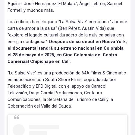
Aguirre, José Hernández 'El Mulato', Ángel Lebrón, Samuel
Formell y muchos más.
Los críticos han elogiado "La Salsa Vive" como una "vibrante
carta de amor a la salsa" (Ben Pérez, Austin Vida) que
"explora el legado cultural duradero de la música salsa con
energía contagiosa".
Después de su debut en Nueva York,
el documental tendrá su estreno nacional en Colombia
el 28 de mayo de 2025, en Cine Colombia del Centro
Comercial Chipichape en Cali.
"La Salsa Vive" es una producción de 64A Films & Cinematic
en asociación con South Shore Films, coproducida por
Telepacífico y EFD Digital, con el apoyo de Caracol
Televisión, Dago García Producciones, Centauro
Comunicaciones, la Secretaría de Turismo de Cali y la
Gobernación del Valle del Cauca.