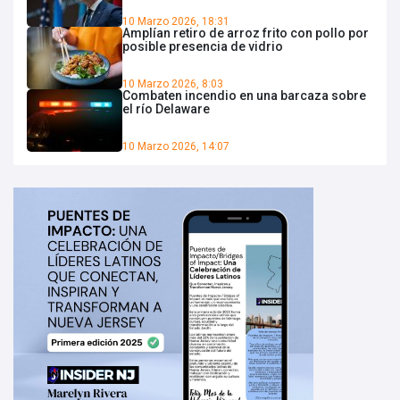
10 Marzo 2026, 18:31
Amplían retiro de arroz frito con pollo por
posible presencia de vidrio
10 Marzo 2026, 8:03
Combaten incendio en una barcaza sobre
el río Delaware
10 Marzo 2026, 14:07