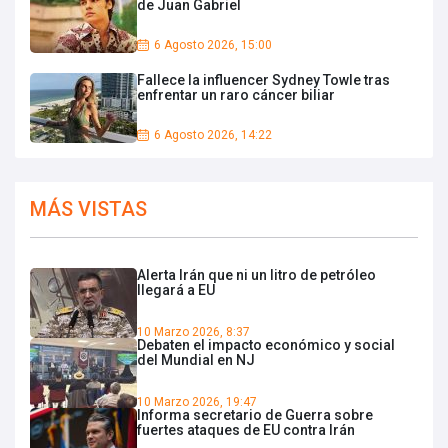
de Juan Gabriel
6 Agosto 2026, 15:00
Fallece la influencer Sydney Towle tras
enfrentar un raro cáncer biliar
6 Agosto 2026, 14:22
MÁS VISTAS
Alerta Irán que ni un litro de petróleo
llegará a EU
10 Marzo 2026, 8:37
Debaten el impacto económico y social
del Mundial en NJ
10 Marzo 2026, 19:47
Informa secretario de Guerra sobre
fuertes ataques de EU contra Irán