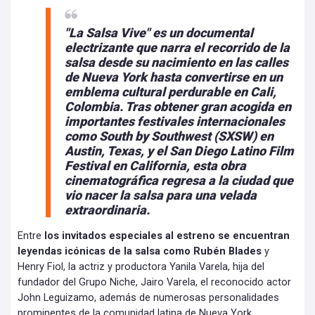
"La Salsa Vive" es un documental
electrizante que narra el recorrido de la
salsa desde su nacimiento en las calles
de Nueva York hasta convertirse en un
emblema cultural perdurable en Cali,
Colombia. Tras obtener gran acogida en
importantes festivales internacionales
como South by Southwest (SXSW) en
Austin, Texas, y el San Diego Latino Film
Festival en California, esta obra
cinematográfica regresa a la ciudad que
vio nacer la salsa para una velada
extraordinaria.
Entre
los invitados especiales al estreno se encuentran
leyendas icónicas de la salsa como Rubén Blades
y
Henry Fiol, la actriz y productora Yanila Varela, hija del
fundador del Grupo Niche, Jairo Varela, el reconocido actor
John Leguizamo, además de numerosas personalidades
prominentes de la comunidad latina de Nueva York.