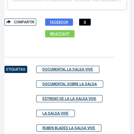
COMPARTIR
FACEBOOK
X
WHATSAPP
ETIQUETAS
DOCUMENTAL LA SALSA VIVE
DOCUMENTAL SOBRE LA SALSA
ESTRENO DE LA LA SALSA VIVE
LA SALSA VIVE
RUBEN BLADES LA SALSA VIVE