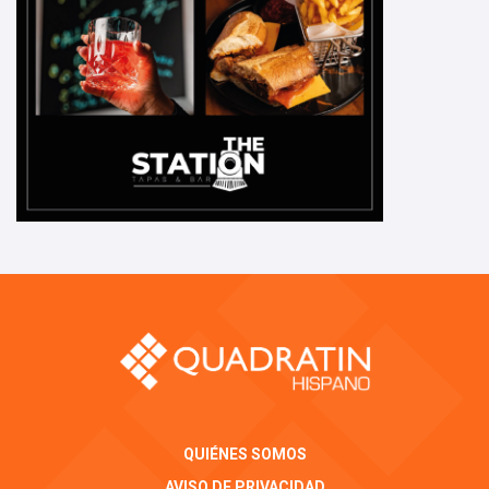
QUIÉNES SOMOS
AVISO DE PRIVACIDAD