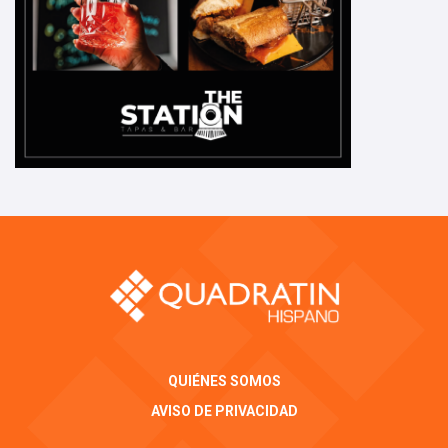
QUIÉNES SOMOS
AVISO DE PRIVACIDAD