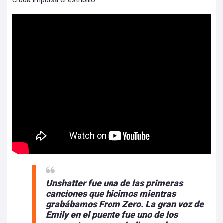
cruda impulsa el estribillo.
Unshatter fue una de las primeras
canciones que hicimos mientras
grabábamos From Zero. La gran voz de
Emily en el puente fue uno de los