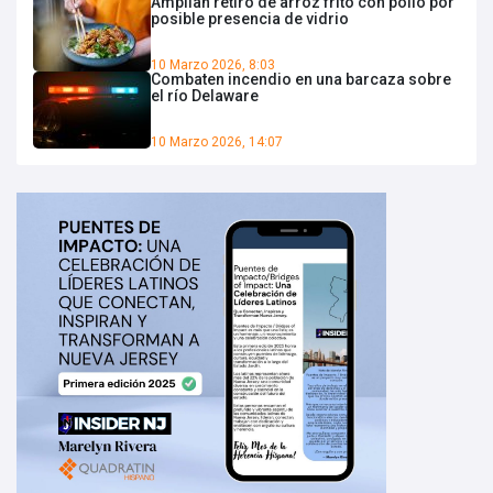
Amplían retiro de arroz frito con pollo por
posible presencia de vidrio
10 Marzo 2026, 8:03
Combaten incendio en una barcaza sobre
el río Delaware
10 Marzo 2026, 14:07