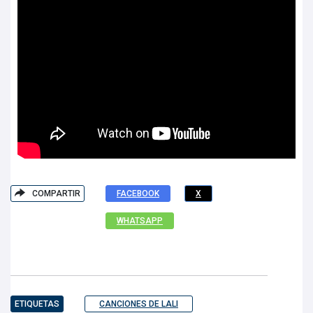
COMPARTIR
FACEBOOK
X
WHATSAPP
ETIQUETAS
CANCIONES DE LALI