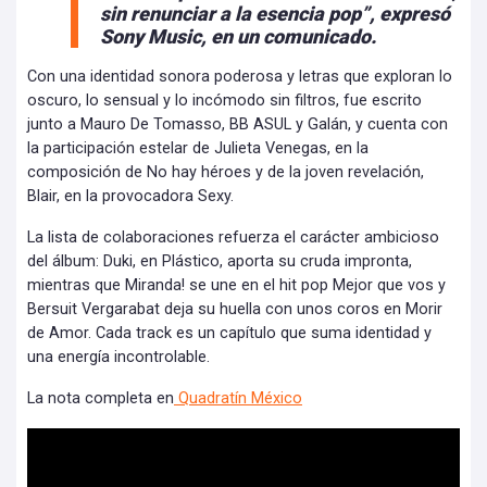
sin renunciar a la esencia pop”, expresó
Sony Music, en un comunicado.
Con una identidad sonora poderosa y letras que exploran lo
oscuro, lo sensual y lo incómodo sin filtros, fue escrito
junto a Mauro De Tomasso, BB ASUL y Galán, y cuenta con
la participación estelar de Julieta Venegas, en la
composición de No hay héroes y de la joven revelación,
Blair, en la provocadora Sexy.
La lista de colaboraciones refuerza el carácter ambicioso
del álbum: Duki, en Plástico, aporta su cruda impronta,
mientras que Miranda! se une en el hit pop Mejor que vos y
Bersuit Vergarabat deja su huella con unos coros en Morir
de Amor. Cada track es un capítulo que suma identidad y
una energía incontrolable.
La nota completa en
Quadratín México