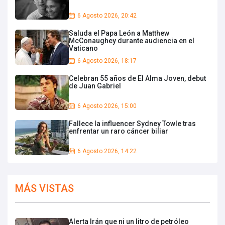
6 Agosto 2026, 20:42
Saluda el Papa León a Matthew
McConaughey durante audiencia en el
Vaticano
6 Agosto 2026, 18:17
Celebran 55 años de El Alma Joven, debut
de Juan Gabriel
6 Agosto 2026, 15:00
Fallece la influencer Sydney Towle tras
enfrentar un raro cáncer biliar
6 Agosto 2026, 14:22
MÁS VISTAS
Alerta Irán que ni un litro de petróleo