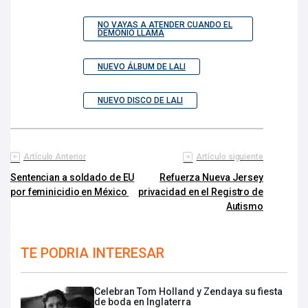
NO VAYAS A ATENDER CUANDO EL
DEMONIO LLAMA
NUEVO ÁLBUM DE LALI
NUEVO DISCO DE LALI
Artículo Anterior
Artículo siguiente
Sentencian a soldado de EU
Refuerza Nueva Jersey
por feminicidio en México
privacidad en el Registro de
Autismo
TE PODRIA INTERESAR
Celebran Tom Holland y Zendaya su fiesta
de boda en Inglaterra