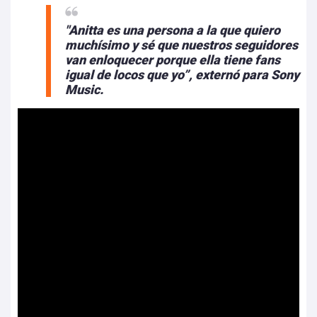
"Anitta es una persona a la que quiero
muchísimo y sé que nuestros seguidores
van enloquecer porque ella tiene fans
igual de locos que yo”, externó para Sony
Music.