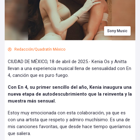
Sony Music
Redacción/Quadratín México
CIUDAD DE MÉXICO, 18 de abril de 2025.- Kenia Os y Anitta
llevan a una experiencia musical llena de sensualidad con En
4, canción que es puro fuego.
Con En 4, su primer sencillo del año, Kenia inaugura una
nueva etapa de autodescubrimiento que la reinventa y la
muestra más sensual.
Estoy muy emocionada con esta colaboración, ya que es
con una artista que respeto y admiro muchísimo. Es una de
mis canciones favoritas, que desde hace tiempo queríamos
que saliera.