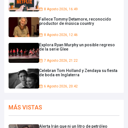
8 Agosto 2026, 16:49
Fallece Tommy Detamore, reconocido
productor de música country
8 Agosto 2026, 12:46
Explora Ryan Murphy un posible regreso
de la serie Glee
7 Agosto 2026, 21:22
Celebran Tom Holland y Zendaya su fiesta
de boda en Inglaterra
6 Agosto 2026, 20:42
MÁS VISTAS
Alerta Irán que ni un litro de petróleo