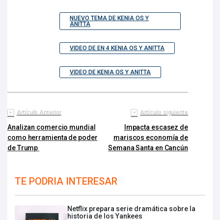
NUEVO TEMA DE KENIA OS Y
ANITTA
VIDEO DE EN 4 KENIA OS Y ANITTA
VIDEO DE KENIA OS Y ANITTA
Artículo Anterior
Artículo siguiente
Analizan comercio mundial
Impacta escasez de
como herramienta de poder
mariscos economía de
de Trump
Semana Santa en Cancún
TE PODRIA INTERESAR
Netflix prepara serie dramática sobre la
historia de los Yankees