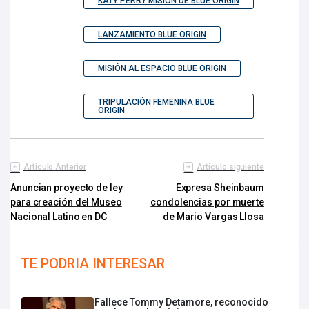
KATY PERRY MISIÓN DE BLUE ORIGIN
LANZAMIENTO BLUE ORIGIN
MISIÓN AL ESPACIO BLUE ORIGIN
TRIPULACIÓN FEMENINA BLUE
ORIGIN
Artículo Anterior
Artículo siguiente
Anuncian proyecto de ley
Expresa Sheinbaum
para creación del Museo
condolencias por muerte
Nacional Latino en DC
de Mario Vargas Llosa
TE PODRIA INTERESAR
Fallece Tommy Detamore, reconocido