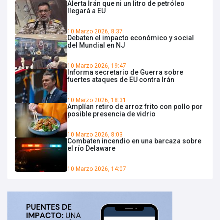
Alerta Irán que ni un litro de petróleo
llegará a EU
10 Marzo 2026, 8:37
Debaten el impacto económico y social
del Mundial en NJ
10 Marzo 2026, 19:47
Informa secretario de Guerra sobre
fuertes ataques de EU contra Irán
10 Marzo 2026, 18:31
Amplían retiro de arroz frito con pollo por
posible presencia de vidrio
10 Marzo 2026, 8:03
Combaten incendio en una barcaza sobre
el río Delaware
10 Marzo 2026, 14:07