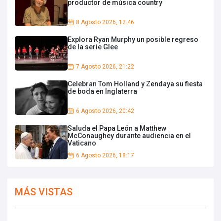
productor de música country
8 Agosto 2026, 12:46
Explora Ryan Murphy un posible regreso
de la serie Glee
7 Agosto 2026, 21:22
Celebran Tom Holland y Zendaya su fiesta
de boda en Inglaterra
6 Agosto 2026, 20:42
Saluda el Papa León a Matthew
McConaughey durante audiencia en el
Vaticano
6 Agosto 2026, 18:17
MÁS VISTAS