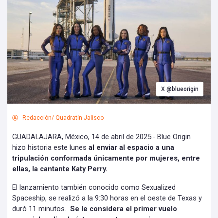
X @blueorigin
Redacción/ Quadratín Jalisco
GUADALAJARA, México, 14 de abril de 2025.- Blue Origin
hizo historia este lunes
al enviar al espacio a una
tripulación conformada únicamente por mujeres, entre
ellas, la cantante Katy Perry.
El lanzamiento también conocido como Sexualized
Spaceship, se realizó a la 9:30 horas en el oeste de Texas y
duró 11 minutos.
Se le considera el primer vuelo