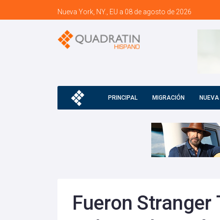
Nueva York, NY., EU a 08 de agosto de 2026
PRINCIPAL
MIGRACIÓN
NUEVA
Fueron Stranger 