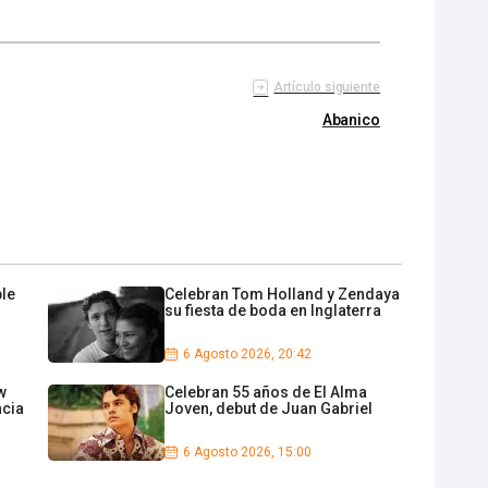
Artículo siguiente
Abanico
ble
Celebran Tom Holland y Zendaya
su fiesta de boda en Inglaterra
6 Agosto 2026, 20:42
w
Celebran 55 años de El Alma
cia
Joven, debut de Juan Gabriel
6 Agosto 2026, 15:00