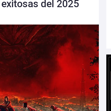
exitosas del 2025