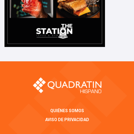
QUIÉNES SOMOS
AVISO DE PRIVACIDAD