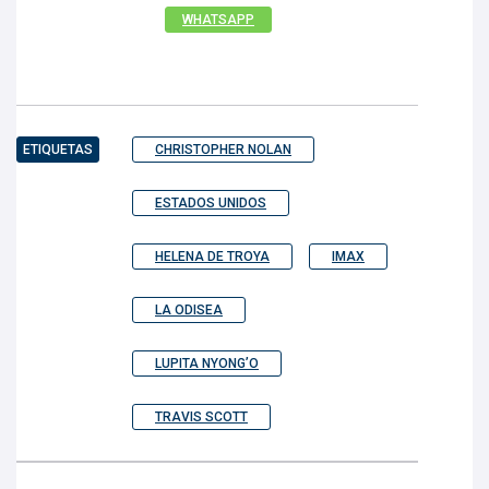
WHATSAPP
ETIQUETAS
CHRISTOPHER NOLAN
ESTADOS UNIDOS
HELENA DE TROYA
IMAX
LA ODISEA
LUPITA NYONG’O
TRAVIS SCOTT