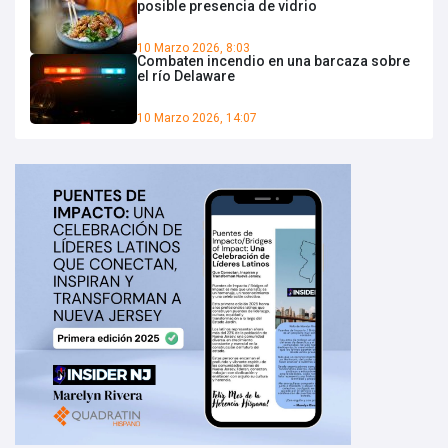
posible presencia de vidrio
10 Marzo 2026, 8:03
Combaten incendio en una barcaza sobre
el río Delaware
10 Marzo 2026, 14:07