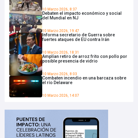
10 Marzo 2026, 8:37
Debaten el impacto económico y social
del Mundial en NJ
10 Marzo 2026, 19:47
Informa secretario de Guerra sobre
fuertes ataques de EU contra Irán
10 Marzo 2026, 18:31
Amplían retiro de arroz frito con pollo por
posible presencia de vidrio
10 Marzo 2026, 8:03
Combaten incendio en una barcaza sobre
el río Delaware
10 Marzo 2026, 14:07