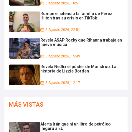
6 Agosto 2026, 10:51
Rompe el silencio la familia de Perez
Hilton tras su crisis en TikTok
5 Agosto 2026, 22:51
Revela A$AP Rocky que Rihanna trabaja en
nueva música
5 Agosto 2026, 15:49
Revela Netflix el póster de Monstruo: La
historia de Lizzie Borden
5 Agosto 2026, 12:17
MÁS VISTAS
Alerta Irán que ni un litro de petróleo
llegará a EU