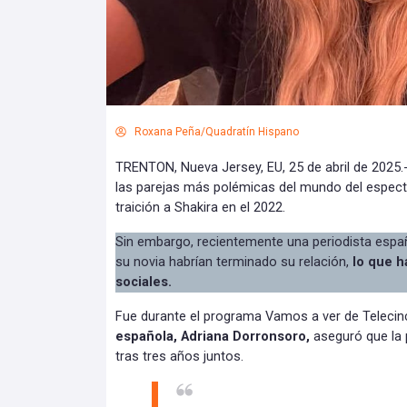
Roxana Peña/Quadratín Hispano
TRENTON, Nueva Jersey, EU, 25 de abril de 2025.
las parejas más polémicas del mundo del espect
traición a Shakira en el 2022.
Sin embargo, recientemente una periodista españ
su novia habrían terminado su relación,
lo que h
sociales.
Fue durante el programa Vamos a ver de Telecin
española, Adriana Dorronsoro,
aseguró que la p
tras tres años juntos.