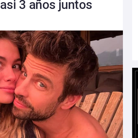
asi 3 años juntos