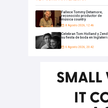
Fallece Tommy Detamore,
reconocido productor de
música country
8 Agosto 2026, 12:46
Celebran Tom Holland y Zen
su fiesta de boda en Inglaterr
6 Agosto 2026, 20:42