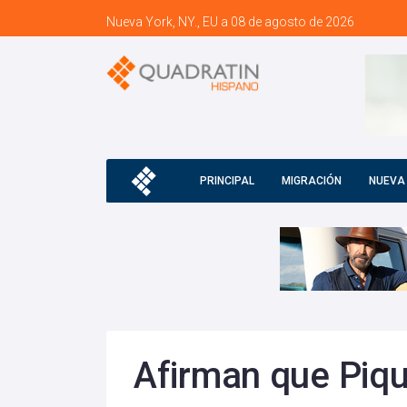
Nueva York, NY., EU a 08 de agosto de 2026
PRINCIPAL
MIGRACIÓN
NUEVA
Afirman que Piqu