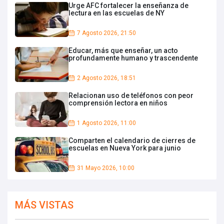
Urge AFC fortalecer la enseñanza de
lectura en las escuelas de NY
7 Agosto 2026, 21:50
Educar, más que enseñar, un acto
profundamente humano y trascendente
2 Agosto 2026, 18:51
Relacionan uso de teléfonos con peor
comprensión lectora en niños
1 Agosto 2026, 11:00
Comparten el calendario de cierres de
escuelas en Nueva York para junio
31 Mayo 2026, 10:00
MÁS VISTAS