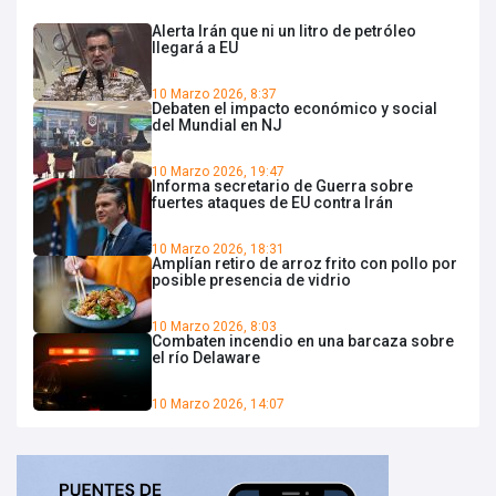
Alerta Irán que ni un litro de petróleo
llegará a EU
10 Marzo 2026, 8:37
Debaten el impacto económico y social
del Mundial en NJ
10 Marzo 2026, 19:47
Informa secretario de Guerra sobre
fuertes ataques de EU contra Irán
10 Marzo 2026, 18:31
Amplían retiro de arroz frito con pollo por
posible presencia de vidrio
10 Marzo 2026, 8:03
Combaten incendio en una barcaza sobre
el río Delaware
10 Marzo 2026, 14:07