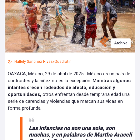
Archivo
Nallely Sánchez Rivas/Quadratín
OAXACA, México, 29 de abril de 2025.- México es un país de
contrastes y la niñez no es la excepción.
Mientras algunos
infantes crecen rodeados de afecto, educación y
oportunidades,
otros enfrentan desde temprana edad una
serie de carencias y violencias que marcan sus vidas en
forma profunda.
Las infancias no son una sola, son
muchas, y en palabras de Martha Araceli