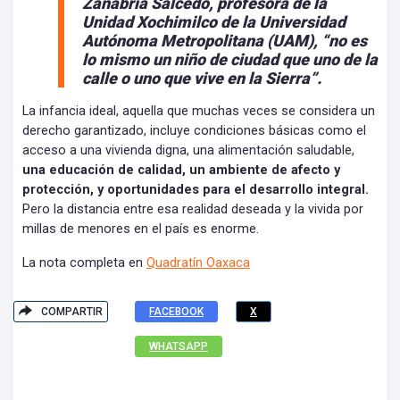
Zanabria Salcedo, profesora de la
Unidad Xochimilco de la Universidad
Autónoma Metropolitana (UAM),
“no es
lo mismo un niño de ciudad que uno de la
calle o uno que vive en la Sierra”.
La infancia ideal, aquella que muchas veces se considera un
derecho garantizado, incluye condiciones básicas como el
acceso a una vivienda digna, una alimentación saludable,
una educación de calidad, un ambiente de afecto y
protección, y oportunidades para el desarrollo integral.
Pero la distancia entre esa realidad deseada y la vivida por
millas de menores en el país es enorme.
La nota completa en
Quadratín Oaxaca
COMPARTIR
FACEBOOK
X
WHATSAPP