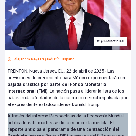
X: @FMInoticias
Alejandra Reyes/Quadratín Hispano
TRENTON, Nueva Jersey, EU., 22 de abril de 2025.- Las
previsiones de crecimiento para México experimentarán un
bajada drástica por parte del Fondo Monetario
Internacional (FMI)
. La nación pasa a liderar la lista de los
países más afectados de la guerra comercial impulsada por
el expresidente estadounidense Donald Trump.
A través del informe Perspectivas de la Economía Mundial,
publicado este martes se dio a conocer la medida.
El
reporte anticipa el panorama de una contracción del