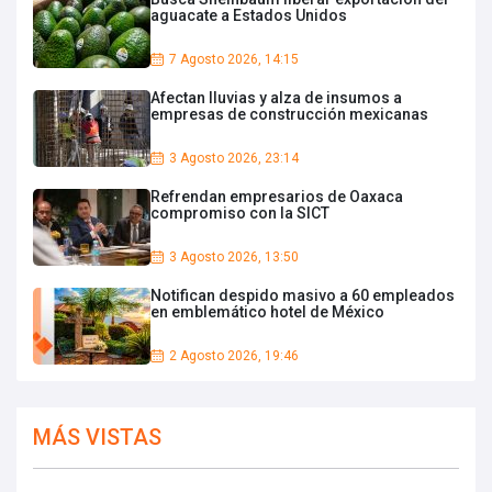
aguacate a Estados Unidos
7 Agosto 2026, 14:15
Afectan lluvias y alza de insumos a
empresas de construcción mexicanas
3 Agosto 2026, 23:14
Refrendan empresarios de Oaxaca
compromiso con la SICT
3 Agosto 2026, 13:50
Notifican despido masivo a 60 empleados
en emblemático hotel de México
2 Agosto 2026, 19:46
MÁS VISTAS