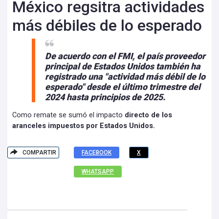
México regsitra actividades
más débiles de lo esperado
De acuerdo con el FMI, el país proveedor
principal de Estados Unidos también ha
registrado una
"actividad más débil de lo
esperado"
desde el último trimestre del
2024 hasta principios de 2025.
Como remate se sumó el impacto
directo de los
aranceles impuestos por Estados Unidos.
COMPARTIR
FACEBOOK
X
WHATSAPP