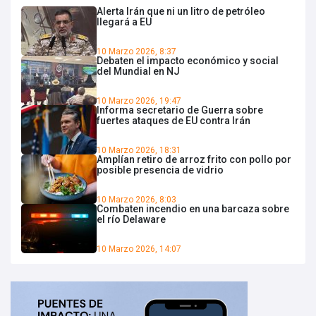
Alerta Irán que ni un litro de petróleo
llegará a EU
10 Marzo 2026, 8:37
Debaten el impacto económico y social
del Mundial en NJ
10 Marzo 2026, 19:47
Informa secretario de Guerra sobre
fuertes ataques de EU contra Irán
10 Marzo 2026, 18:31
Amplían retiro de arroz frito con pollo por
posible presencia de vidrio
10 Marzo 2026, 8:03
Combaten incendio en una barcaza sobre
el río Delaware
10 Marzo 2026, 14:07