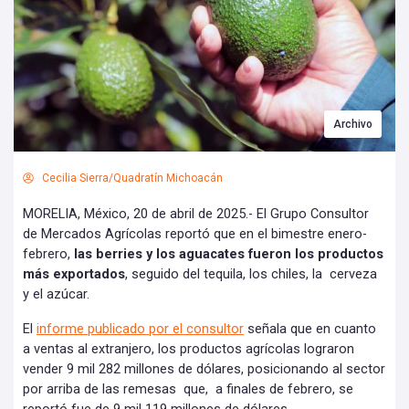
Archivo
Cecilia Sierra/Quadratín Michoacán
MORELIA, México, 20 de abril de 2025.- El Grupo Consultor
de Mercados Agrícolas reportó que en el bimestre enero-
febrero,
las berries y los aguacates fueron los productos
más exportados
, seguido del tequila, los chiles, la cerveza
y el azúcar.
El
informe publicado por el consultor
señala que en cuanto
a ventas al extranjero, los productos agrícolas lograron
vender 9 mil 282 millones de dólares, posicionando al sector
por arriba de las remesas que, a finales de febrero, se