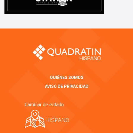
QUIÉNES SOMOS
AVISO DE PRIVACIDAD
Cambiar de estado
HISPANO