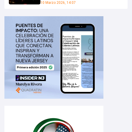
10 Marzo 2026, 14:07