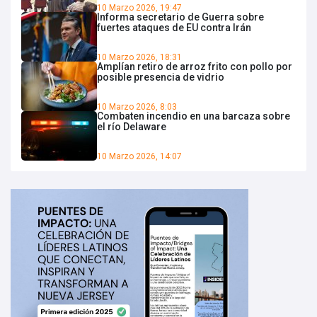
10 Marzo 2026, 19:47
Informa secretario de Guerra sobre
fuertes ataques de EU contra Irán
10 Marzo 2026, 18:31
Amplían retiro de arroz frito con pollo por
posible presencia de vidrio
10 Marzo 2026, 8:03
Combaten incendio en una barcaza sobre
el río Delaware
10 Marzo 2026, 14:07