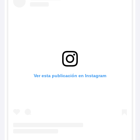
Ver esta publicación en Instagram