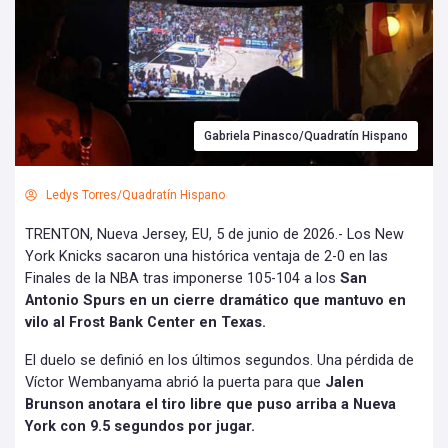
Gabriela Pinasco/Quadratín Hispano
Ledys Torres/Quadratín Hispano
TRENTON, Nueva Jersey, EU, 5 de junio de 2026.- Los New
York Knicks sacaron una histórica ventaja de 2-0 en las
Finales de la NBA tras imponerse 105-104 a los
San
Antonio Spurs en un cierre dramático que mantuvo en
vilo al Frost Bank Center en Texas.
El duelo se definió en los últimos segundos. Una pérdida de
Víctor Wembanyama abrió la puerta para que
Jalen
Brunson anotara el tiro libre que puso arriba a Nueva
York con 9.5 segundos por jugar.