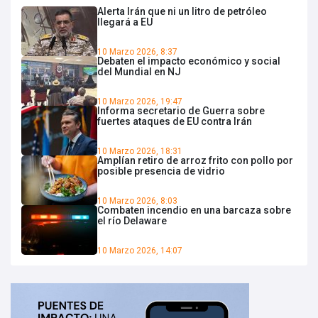
Alerta Irán que ni un litro de petróleo
llegará a EU
10 Marzo 2026, 8:37
Debaten el impacto económico y social
del Mundial en NJ
10 Marzo 2026, 19:47
Informa secretario de Guerra sobre
fuertes ataques de EU contra Irán
10 Marzo 2026, 18:31
Amplían retiro de arroz frito con pollo por
posible presencia de vidrio
10 Marzo 2026, 8:03
Combaten incendio en una barcaza sobre
el río Delaware
10 Marzo 2026, 14:07