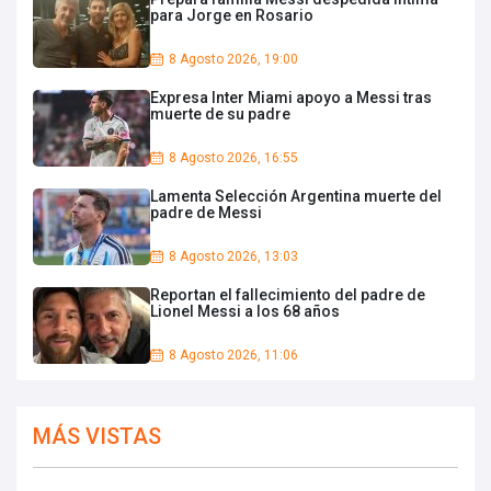
para Jorge en Rosario
8 Agosto 2026, 19:00
Expresa Inter Miami apoyo a Messi tras
muerte de su padre
8 Agosto 2026, 16:55
Lamenta Selección Argentina muerte del
padre de Messi
8 Agosto 2026, 13:03
Reportan el fallecimiento del padre de
Lionel Messi a los 68 años
8 Agosto 2026, 11:06
MÁS VISTAS